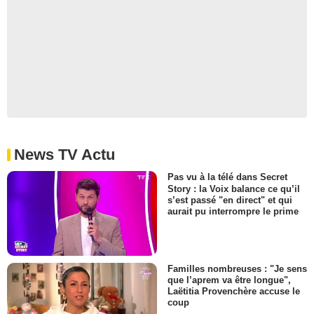
News TV Actu
Pas vu à la télé dans Secret
Story : la Voix balance ce qu’il
s’est passé "en direct" et qui
aurait pu interrompre le prime
Familles nombreuses : "Je sens
que l’aprem va être longue",
Laëtitia Provenchère accuse le
coup