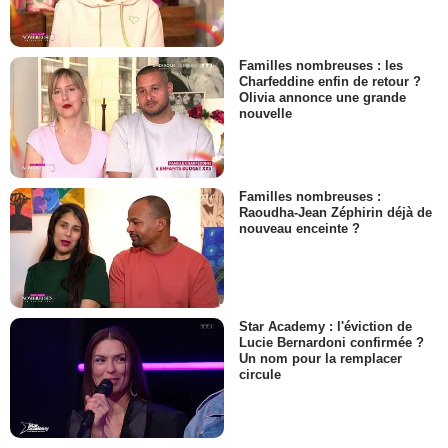
Familles nombreuses : les
Charfeddine enfin de retour ?
Olivia annonce une grande
nouvelle
Familles nombreuses :
Raoudha-Jean Zéphirin déjà de
nouveau enceinte ?
Star Academy : l'éviction de
Lucie Bernardoni confirmée ?
Un nom pour la remplacer
circule