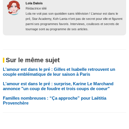
Lola Dalois
Rédactrice télé
Lola ne voit pas son quotidien sans télévision ! L’amour est dans le
pré, Star Academy, Koh-Lanta n’ont pas de secret pour elle et figurent
parmi ses programmes favoris. Interviews, coulisses et secrets de
tournage sont au programme de ses articles.
Sur le même sujet
L'amour est dans le pré : Gilles et Isabelle retrouvent un
couple emblématique de leur saison à Paris
L'amour est dans le pré : surprise, Karine Le Marchand
annonce "un coup de foudre et trois coups de coeur"
Familles nombreuses : “Ça approche” pour Laëtitia
Provenchère