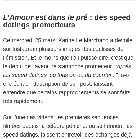
L’Amour est dans le pré
: des speed
datings prometteurs
Ce mercredi 25 mars,
Karine Le Marchand
a dévoilé
sur Instagram plusieurs images des coulisses de
l’émission. Et le moins que l’on puisse dire, c’est que
le début de l’aventure s’annonce prometteur. "
Après
les speed datings, où tous on eu du courrier...
", a-t-
elle écrit en description de son post, laissant
entendre que certains rapprochements se sont faits
très rapidement.
Sur l’une des vidéos, les premières séquences
filmées depuis la célèbre péniche, où se tiennent les
speed datings, laissent entrevoir des échanges déjà