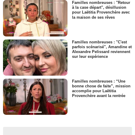
Familles nombreuses : "Retour
à la case départ", désillusion
pour Laëtitia Provenchère avec
la maison de ses rêves
Familles nombreuses : "C'est
parfois scénarisé", Amandine et
Alexandre Pelissard reviennent
sur leur expérience
Familles nombreuses : “Une
bonne chose de faite”, mission
accomplie pour Laëtitia
Provenchère avant la rentrée