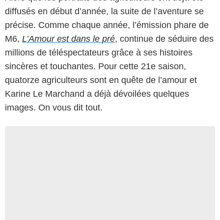
diffusés en début d’année, la suite de l’aventure se
précise. Comme chaque année, l’émission phare de
M6,
L’Amour est dans le pré
, continue de séduire des
millions de téléspectateurs grâce à ses histoires
sincères et touchantes. Pour cette 21e saison,
quatorze agriculteurs sont en quête de l’amour et
Karine Le Marchand a déjà dévoilées quelques
images. On vous dit tout.