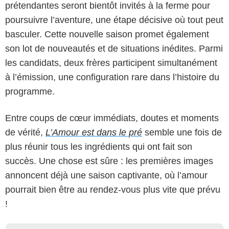
prétendantes seront bientôt invités à la ferme pour
poursuivre l’aventure, une étape décisive où tout peut
basculer. Cette nouvelle saison promet également
son lot de nouveautés et de situations inédites. Parmi
les candidats, deux frères participent simultanément
à l’émission, une configuration rare dans l’histoire du
programme.
Entre coups de cœur immédiats, doutes et moments
de vérité,
L’Amour est dans le pré
semble une fois de
plus réunir tous les ingrédients qui ont fait son
succès. Une chose est sûre : les premières images
annoncent déjà une saison captivante, où l’amour
pourrait bien être au rendez-vous plus vite que prévu
!