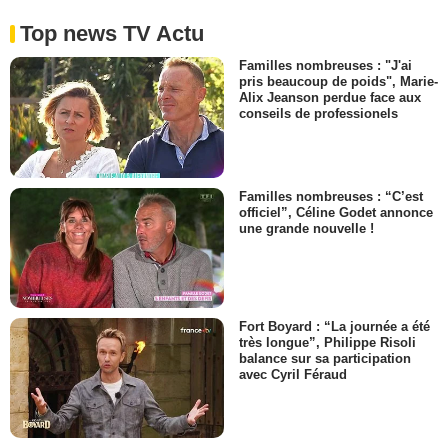
Top news TV Actu
Familles nombreuses : "J'ai
pris beaucoup de poids", Marie-
Alix Jeanson perdue face aux
conseils de professionels
Familles nombreuses : “C’est
officiel”, Céline Godet annonce
une grande nouvelle !
Fort Boyard : “La journée a été
très longue”, Philippe Risoli
balance sur sa participation
avec Cyril Féraud