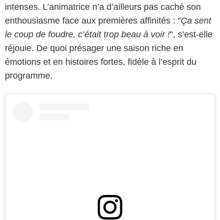
intenses. L’animatrice n’a d’ailleurs pas caché son
enthousiasme face aux premières affinités : "
Ça sent
le coup de foudre, c’était trop beau à voir !
", s’est-elle
réjouie. De quoi présager une saison riche en
émotions et en histoires fortes, fidèle à l’esprit du
programme.