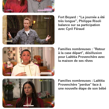
Fort Boyard : “La journée a été
très longue”, Philippe Risoli
balance sur sa participation
avec Cyril Féraud
Familles nombreuses : "Retour
à la case départ", désillusion
pour Laëtitia Provenchère avec
la maison de ses rêves
Familles nombreuses : Laëtitia
Provenchère "perdue" face à
une nouvelle étape de son bébé