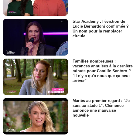
Star Academy : l'éviction de
Lucie Bernardoni confirmée ?
Un nom pour la remplacer
circule
Familles nombreuses :
vacances annulées à la dernière
minute pour Camille Santoro ?
"Il n'y a qu'à nous que ça peut
arriver"
Mariés au premier regard : "Je
suis au stade 1", Clémence
annonce une mauvaise
nouvelle