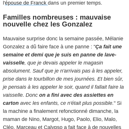
l'
épouse de Franck
dans un premier temps.
Familles nombreuses : mauvaise
nouvelle chez les Gonzalez
Mauvaise surprise donc la semaine passée, Mélanie
Gonzalez a dû faire face à une panne : "
Ça fait une
semaine et demi que je suis en panne de lave-
vaisselle
, que je devais appeler le magasin
absolument. Sauf que je n'arrivais pas à les appeler,
prise dans le tourbillon de mes journées. Et bien sûr,
je pensais à les appeler le soir, quand il fallait faire la
vaisselle. Donc
on a fini avec des assiettes en
carton
avec les enfants, ce n'était plus possible.
" Si
la machine a finalement refonctionné dimanche, la
maman de Nino, Margot, Hugo, Paolo, Elio, Malo,
Cléo, Marceau et Calypso a fait face à de nouvelles