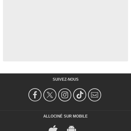
SUIVEZ-NOUS
ALLOCINÉ SUR MOBILE