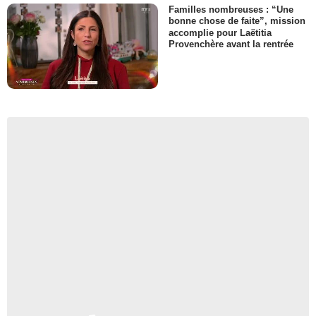
Familles nombreuses : “Une
bonne chose de faite”, mission
accomplie pour Laëtitia
Provenchère avant la rentrée