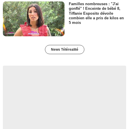
Familles nombreuses : "J'ai
gonflé" ! Enceinte de bébé 8,
Tiffanie Esposito dévoile
combien elle a pris de kilos en
5 mois
News Télérealité