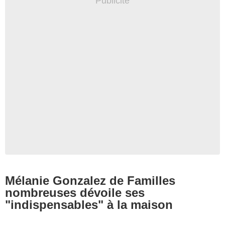
Mélanie Gonzalez de Familles
nombreuses dévoile ses
"indispensables" à la maison