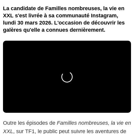
La candidate de Familles nombreuses, la vie en
XXL s'est livrée à sa communauté Instagram,
lundi 30 mars 2026. L'occasion de découvrir les
galères qu'elle a connues dernièrement.
Outre les épisodes de
Familles nombreuses, la vie en
XXL
, sur TF1, le public peut suivre les aventures de