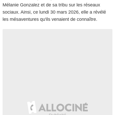
Mélanie Gonzalez et de sa tribu sur les réseaux
sociaux. Ainsi, ce lundi 30 mars 2026, elle a révélé
les mésaventures qu'ils venaient de connaître.