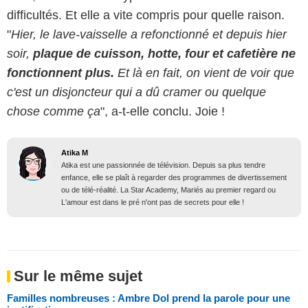
difficultés. Et elle a vite compris pour quelle raison.
"
Hier, le lave-vaisselle a refonctionné et depuis hier
soir,
plaque de cuisson, hotte, four et cafetière ne
fonctionnent plus.
Et là en fait, on vient de voir que
c'est un disjoncteur qui a dû cramer ou quelque
chose comme ça
", a-t-elle conclu. Joie !
Atika M
Atika est une passionnée de télévision. Depuis sa plus tendre
enfance, elle se plaît à regarder des programmes de divertissement
ou de télé-réalité. La Star Academy, Mariés au premier regard ou
L'amour est dans le pré n'ont pas de secrets pour elle !
Sur le même sujet
Familles nombreuses : Ambre Dol prend la parole pour une