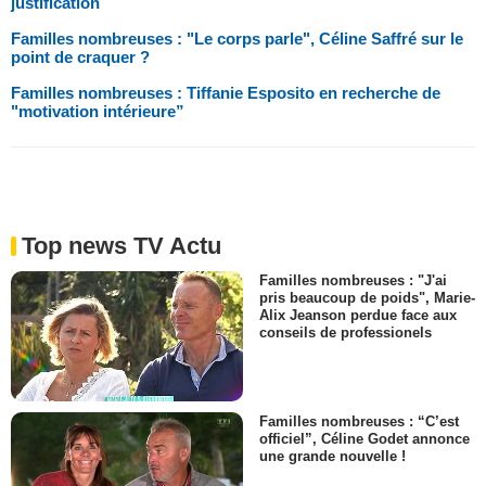
justification
Familles nombreuses : "Le corps parle", Céline Saffré sur le
point de craquer ?
Familles nombreuses : Tiffanie Esposito en recherche de
"motivation intérieure”
Top news TV Actu
Familles nombreuses : "J'ai
pris beaucoup de poids", Marie-
Alix Jeanson perdue face aux
conseils de professionels
Familles nombreuses : “C’est
officiel”, Céline Godet annonce
une grande nouvelle !