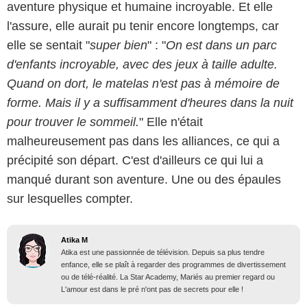
aventure physique et humaine incroyable. Et elle
l'assure, elle aurait pu tenir encore longtemps, car
elle se sentait "
super bien
" : "
On est dans un parc
d'enfants incroyable, avec des jeux à taille adulte.
Quand on dort, le matelas n'est pas à mémoire de
forme. Mais il y a suffisamment d'heures dans la nuit
pour trouver le sommeil.
" Elle n'était
malheureusement pas dans les alliances, ce qui a
précipité son départ. C'est d'ailleurs ce qui lui a
manqué durant son aventure. Une ou des épaules
sur lesquelles compter.
Atika M
Atika est une passionnée de télévision. Depuis sa plus tendre
enfance, elle se plaît à regarder des programmes de divertissement
ou de télé-réalité. La Star Academy, Mariés au premier regard ou
L'amour est dans le pré n'ont pas de secrets pour elle !