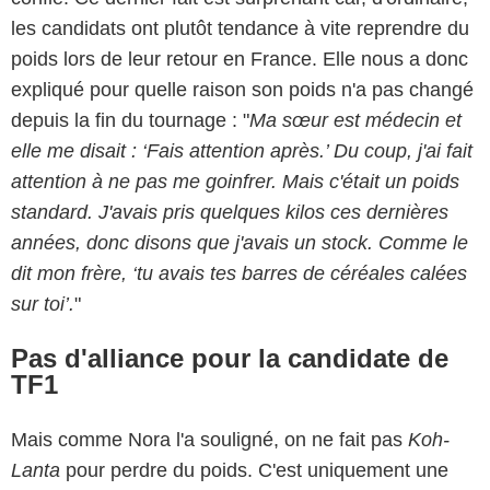
les candidats ont plutôt tendance à vite reprendre du
poids lors de leur retour en France. Elle nous a donc
expliqué pour quelle raison son poids n'a pas changé
depuis la fin du tournage : "
Ma sœur est médecin et
elle me disait : ‘Fais attention après.’ Du coup, j'ai fait
attention à ne pas me goinfrer. Mais c'était un poids
standard. J'avais pris quelques kilos ces dernières
années, donc disons que j'avais un stock. Comme le
dit mon frère, ‘tu avais tes barres de céréales calées
sur toi’.
"
Pas d'alliance pour la candidate de
TF1
Mais comme Nora l'a souligné, on ne fait pas
Koh-
Lanta
pour perdre du poids. C'est uniquement une