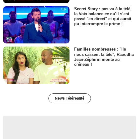
Secret Story : pas vu à la télé,
la Voix balance ce qu’il s’est
passé "en direct" et qui aurait
pu interrompre le prime !
Familles nombreuses : "Ils
nous cassent la tête", Raoudha
Jean-Zéphirin monte au
créneau !
News Télérealité