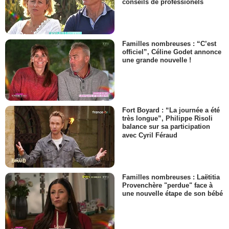
conseils de professionels
Familles nombreuses : “C’est
officiel”, Céline Godet annonce
une grande nouvelle !
Fort Boyard : “La journée a été
très longue”, Philippe Risoli
balance sur sa participation
avec Cyril Féraud
Familles nombreuses : Laëtitia
Provenchère "perdue" face à
une nouvelle étape de son bébé