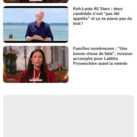
Koh-Lanta All Stars : deux
candidats n’ont “pas été
appelés” et ça ne passe pas du
tout !
Familles nombreuses : “Une
bonne chose de faite”, mission
accomplie pour Laëtitia
Provenchère avant la rentrée