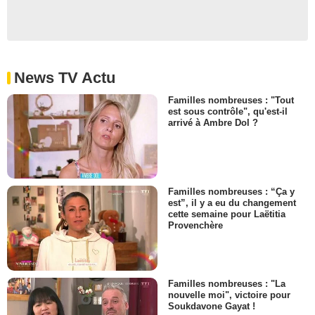
News TV Actu
Familles nombreuses : "Tout
est sous contrôle", qu'est-il
arrivé à Ambre Dol ?
Familles nombreuses : “Ça y
est”, il y a eu du changement
cette semaine pour Laëtitia
Provenchère
Familles nombreuses : "La
nouvelle moi", victoire pour
Soukdavone Gayat !