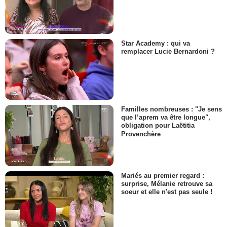
Star Academy : qui va
remplacer Lucie Bernardoni ?
Familles nombreuses : "Je sens
que l’aprem va être longue",
obligation pour Laëtitia
Provenchère
Mariés au premier regard :
surprise, Mélanie retrouve sa
soeur et elle n'est pas seule !