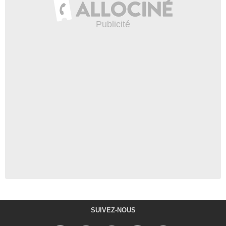
SUIVEZ-NOUS