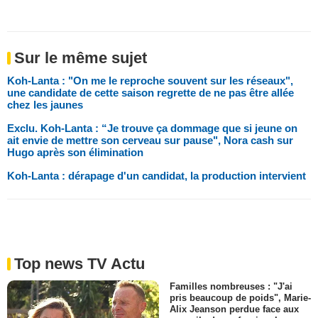
Sur le même sujet
Koh-Lanta : "On me le reproche souvent sur les réseaux",
une candidate de cette saison regrette de ne pas être allée
chez les jaunes
Exclu. Koh-Lanta : “Je trouve ça dommage que si jeune on
ait envie de mettre son cerveau sur pause", Nora cash sur
Hugo après son élimination
Koh-Lanta : dérapage d'un candidat, la production intervient
Top news TV Actu
Familles nombreuses : "J'ai
pris beaucoup de poids", Marie-
Alix Jeanson perdue face aux