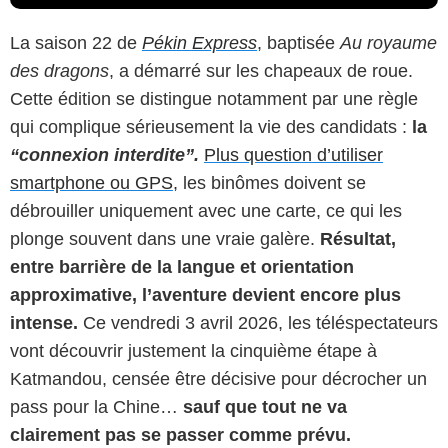
La saison 22 de
Pékin Express
, baptisée
Au royaume
des dragons
, a démarré sur les chapeaux de roue.
Cette édition se distingue notamment par une règle
qui complique sérieusement la vie des candidats :
la
“connexion interdite”.
Plus question d’utiliser
smartphone ou GPS,
les binômes doivent se
débrouiller uniquement avec une carte, ce qui les
plonge souvent dans une vraie galère.
Résultat,
entre barrière de la langue et orientation
approximative, l’aventure devient encore plus
intense.
Ce vendredi 3 avril 2026, les téléspectateurs
vont découvrir justement la cinquième étape à
Katmandou, censée être décisive pour décrocher un
pass pour la Chine…
sauf que tout ne va
clairement pas se passer comme prévu.