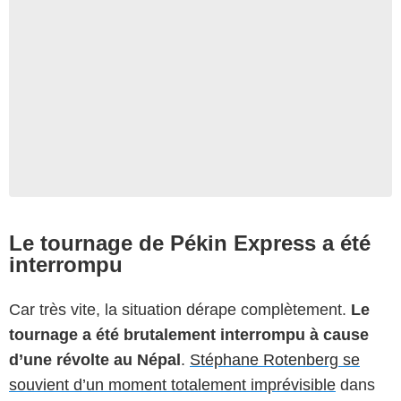
Le tournage de Pékin Express a été
interrompu
Car très vite, la situation dérape complètement.
Le
tournage a été brutalement interrompu à cause
d’une révolte au Népal
.
Stéphane Rotenberg se
souvient d’un moment totalement imprévisible
dans