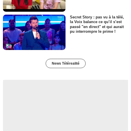
Secret Story : pas vu à la télé,
la Voix balance ce qu’il s’est
passé "en direct" et qui aurait
pu interrompre le prime !
News Télérealité