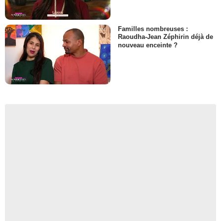
Familles nombreuses :
Raoudha-Jean Zéphirin déjà de
nouveau enceinte ?