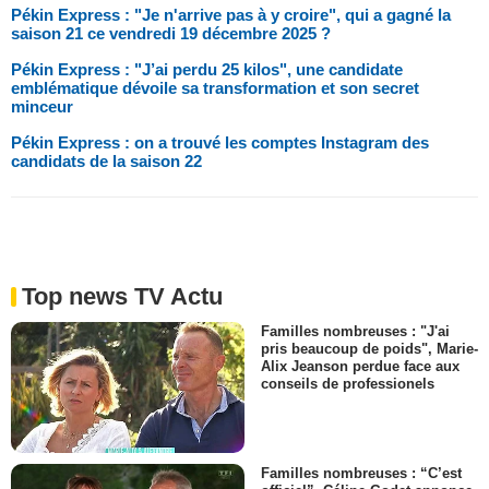
Pékin Express : "Je n'arrive pas à y croire", qui a gagné la
saison 21 ce vendredi 19 décembre 2025 ?
Pékin Express : "J’ai perdu 25 kilos", une candidate
emblématique dévoile sa transformation et son secret
minceur
Pékin Express : on a trouvé les comptes Instagram des
candidats de la saison 22
Top news TV Actu
Familles nombreuses : "J'ai
pris beaucoup de poids", Marie-
Alix Jeanson perdue face aux
conseils de professionels
Familles nombreuses : “C’est