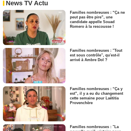
News TV Actu
Familles nombreuses : “Ça ne
peut pas être pire”, une
candidate appelle Souad
Romero à la rescousse !
Familles nombreuses : "Tout
est sous contrôle", qu'est-il
arrivé à Ambre Dol ?
Familles nombreuses : “Ça y
est”, il y a eu du changement
cette semaine pour Laëtitia
Provenchère
Familles nombreuses : "La