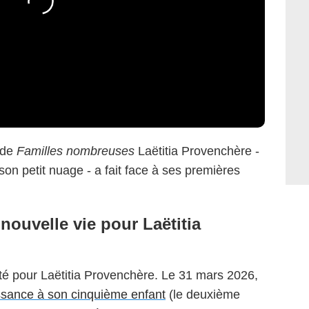
 de
Familles nombreuses
Laëtitia Provenchère -
on petit nuage - a fait face à ses premières
nouvelle vie pour Laëtitia
uté pour Laëtitia Provenchère. Le 31 mars 2026,
ssance à son cinquième enfant
(le deuxième