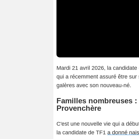
Mardi 21 avril 2026, la candidate
qui a récemment assuré être sur s
galères avec son nouveau-né.
Familles nombreuses : 
Provenchère
C'est une nouvelle vie qui a déb
la candidate de TF1
a donné nai