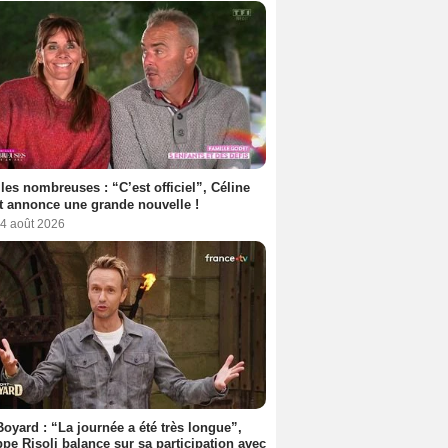
les nombreuses : “C’est officiel”, Céline
 annonce une grande nouvelle !
 4 août 2026
Boyard : “La journée a été très longue”,
ppe Risoli balance sur sa participation avec