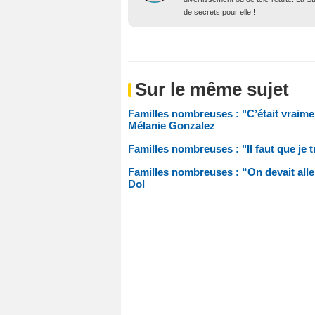
de secrets pour elle !
Sur le même sujet
Familles nombreuses : "C’était vraime
Mélanie Gonzalez
Familles nombreuses : "Il faut que je 
Familles nombreuses : “On devait alle
Dol