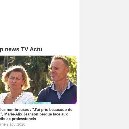
p news TV Actu
les nombreuses : "J'ai pris beaucoup de
", Marie-Alix Jeanson perdue face aux
ils de professionels
che 2 août 2026