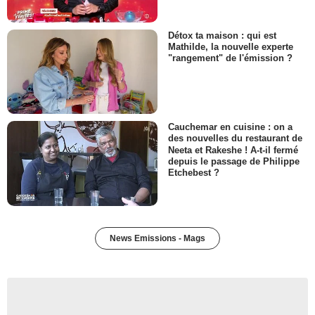
Détox ta maison : qui est
Mathilde, la nouvelle experte
"rangement" de l'émission ?
Cauchemar en cuisine : on a
des nouvelles du restaurant de
Neeta et Rakeshe ! A-t-il fermé
depuis le passage de Philippe
Etchebest ?
News Emissions - Mags