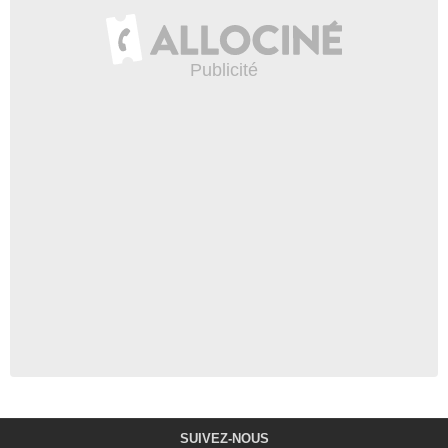
SUIVEZ-NOUS