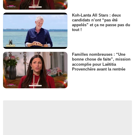
Koh-Lanta All Stars : deux
candidats n’ont “pas été
appelés” et ça ne passe pas du
tout !
Familles nombreuses : “Une
bonne chose de faite”, mission
accomplie pour Laëtitia
Provenchère avant la rentrée