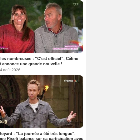
les nombreuses : “C’est officiel”, Céline
 annonce une grande nouvelle !
 4 août 2026
Boyard : “La journée a été très longue”,
ppe Risoli balance sur sa participation avec