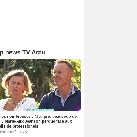
p news TV Actu
les nombreuses : "J'ai pris beaucoup de
", Marie-Alix Jeanson perdue face aux
ils de professionels
che 2 août 2026