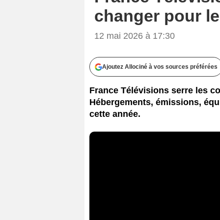
changer pour le
12 mai 2026 à 17:30
Ajoutez Allociné à vos sources préférées
France Télévisions serre les c
Hébergements, émissions, équi
cette année.