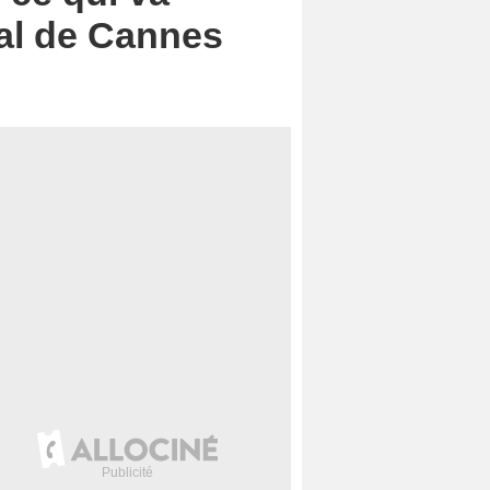
val de Cannes