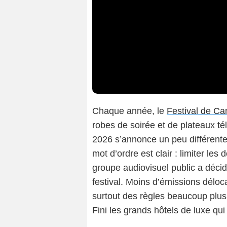
Chaque année, le
Festival de C
robes de soirée et de plateaux télé
2026 s’annonce un peu différente 
mot d’ordre est clair : limiter le
groupe audiovisuel public a déci
festival. Moins d’émissions déloc
surtout des règles beaucoup plus
Fini les grands hôtels de luxe qui