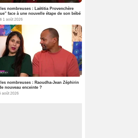
les nombreuses : Laëtitia Provenchère
ue" face à une nouvelle étape de son bébé
i 1 août 2026
les nombreuses : Raoudha-Jean Zéphirin
de nouveau enceinte ?
6 août 2026