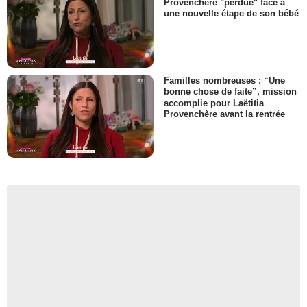
Provenchère "perdue" face à
une nouvelle étape de son bébé
Familles nombreuses : “Une
bonne chose de faite”, mission
accomplie pour Laëtitia
Provenchère avant la rentrée