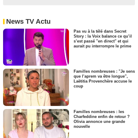
News TV Actu
Pas vu à la télé dans Secret
Story : la Voix balance ce qu’il
s’est passé "en direct" et qui
aurait pu interrompre le prime
Familles nombreuses : "Je sens
que l’aprem va être longue",
Laëtitia Provenchère accuse le
coup
Familles nombreuses : les
Charfeddine enfin de retour ?
Olivia annonce une grande
nouvelle