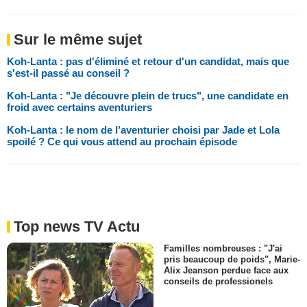
Sur le même sujet
Koh-Lanta : pas d'éliminé et retour d'un candidat, mais que
s'est-il passé au conseil ?
Koh-Lanta : "Je découvre plein de trucs", une candidate en
froid avec certains aventuriers
Koh-Lanta : le nom de l’aventurier choisi par Jade et Lola
spoilé ? Ce qui vous attend au prochain épisode
Top news TV Actu
Familles nombreuses : "J'ai
pris beaucoup de poids", Marie-
Alix Jeanson perdue face aux
conseils de professionels