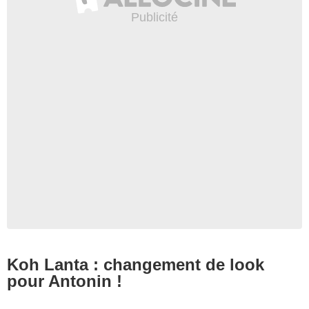
Koh Lanta : changement de look
pour Antonin !