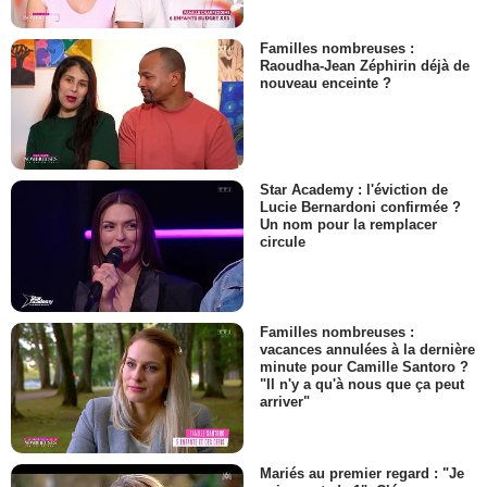
Familles nombreuses :
Raoudha-Jean Zéphirin déjà de
nouveau enceinte ?
Star Academy : l'éviction de
Lucie Bernardoni confirmée ?
Un nom pour la remplacer
circule
Familles nombreuses :
vacances annulées à la dernière
minute pour Camille Santoro ?
"Il n'y a qu'à nous que ça peut
arriver"
Mariés au premier regard : "Je