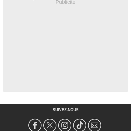
SUIVEZ-NOUS