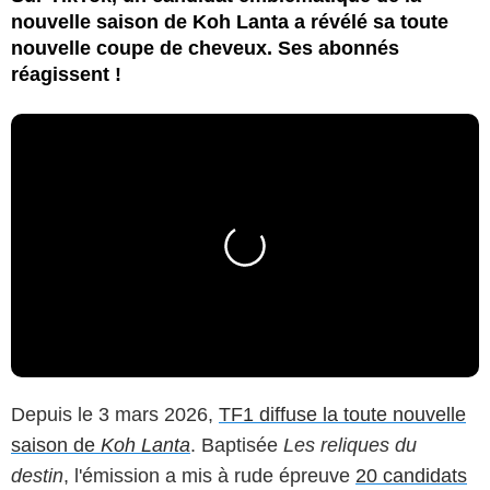
nouvelle saison de Koh Lanta a révélé sa toute
nouvelle coupe de cheveux. Ses abonnés
réagissent !
Depuis le 3 mars 2026,
TF1 diffuse la toute nouvelle
saison de
Koh Lanta
. Baptisée
Les reliques du
destin
, l'émission a mis à rude épreuve
20 candidats