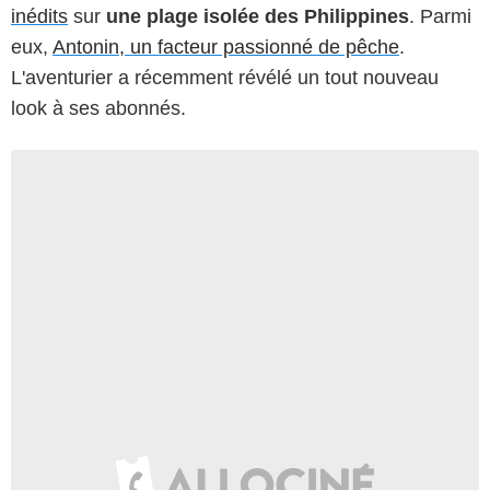
inédits
sur
une plage isolée des Philippines
. Parmi
eux,
Antonin, un facteur passionné de pêche
.
L'aventurier a récemment révélé un tout nouveau
look à ses abonnés.