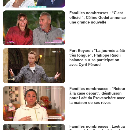
Familles nombreuses : “C’est
officiel”, Céline Godet annonce
une grande nouvelle !
Fort Boyard : “La journée a été
très longue”, Philippe Risoli
balance sur sa participation
avec Cyril Féraud
Familles nombreuses : "Retour
à la case départ", désillusion
pour Laëtitia Provenchère avec
la maison de ses rêves
Familles nombreuses : Laëtitia