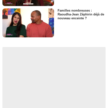
Familles nombreuses :
Raoudha-Jean Zéphirin déjà de
nouveau enceinte ?