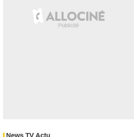
News TV Actu