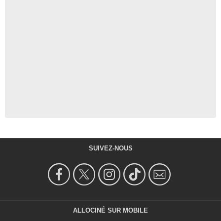
SUIVEZ-NOUS
ALLOCINÉ SUR MOBILE