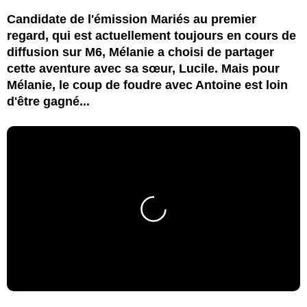
Candidate de l'émission Mariés au premier
regard, qui est actuellement toujours en cours de
diffusion sur M6, Mélanie a choisi de partager
cette aventure avec sa sœur, Lucile. Mais pour
Mélanie, le coup de foudre avec Antoine est loin
d'être gagné...