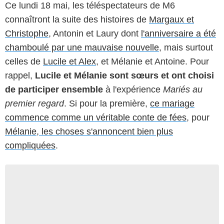
Ce lundi 18 mai, les téléspectateurs de M6
connaîtront la suite des histoires de
Margaux et
Christophe
, Antonin et Laury dont
l'anniversaire a été
chamboulé par une mauvaise nouvelle
, mais surtout
celles de
Lucile et Alex
, et Mélanie et Antoine. Pour
rappel,
Lucile et Mélanie sont sœurs et ont choisi
de participer ensemble
à l'expérience
Mariés au
premier regard
. Si pour la première,
ce mariage
commence comme un véritable conte de fées
, pour
Mélanie, les choses s'annoncent bien plus
compliquées
.