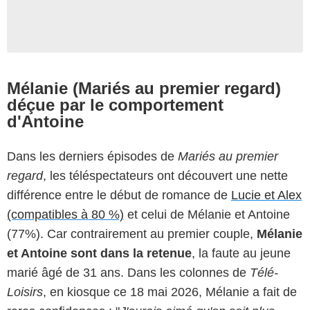
Mélanie (Mariés au premier regard)
déçue par le comportement
d'Antoine
Dans les derniers épisodes de
Mariés au premier
regard
, les téléspectateurs ont découvert une nette
différence entre le début de romance de
Lucie et Alex
(compatibles à 80 %)
et celui de Mélanie et Antoine
(77%). Car contrairement au premier couple,
Mélanie
et Antoine sont dans la retenue
, la faute au jeune
marié âgé de 31 ans. Dans les colonnes de
Télé-
Loisirs
, en kiosque ce 18 mai 2026, Mélanie a fait de