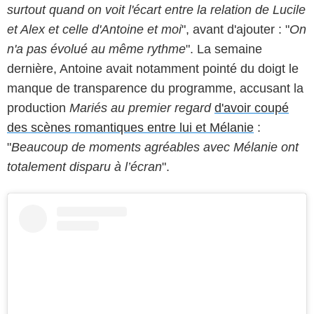
surtout quand on voit l'écart entre la relation de Lucile
et Alex et celle d'Antoine et moi
", avant d'ajouter : "
On
n'a pas évolué au même rythme
". La semaine
dernière, Antoine avait notamment pointé du doigt le
manque de transparence du programme, accusant la
production
Mariés au premier regard
d'avoir coupé
des scènes romantiques entre lui et Mélanie
:
"
Beaucoup de moments agréables avec Mélanie ont
totalement disparu à l’écran
".