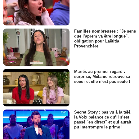
Familles nombreuses : "Je sens
que l’aprem va être longue",
obligation pour Laëtitia
Provenchère
Mariés au premier regard :
surprise, Mélanie retrouve sa
soeur et elle n'est pas seule !
Secret Story : pas vu à la télé,
la Voix balance ce qu’il s’est
passé "en direct" et qui aurait
pu interrompre le prime !