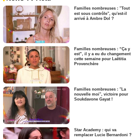
Familles nombreuses : "Tout
est sous contrôle", qu'est-il
arrivé à Ambre Dol ?
Familles nombreuses : “Ça y
est”, il y a eu du changement
cette semaine pour Laëtitia
Provenchère
Familles nombreuses : "La
nouvelle moi", victoire pour
Soukdavone Gayat !
Star Academy : qui va
remplacer Lucie Bernardoni ?