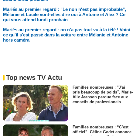
Mariés au premier regard : "Le non n'est pas improbable",
Mélanie et Lucile vont-elles dire oui à Antoine et Alex ? Ce
qui vous attend lundi prochain
Mariés au premier regard : on n'a pas tout vu à la télé ! Voici
ce qu'il s'est passé dans la voiture entre Mélanie et Antoine
hors caméra
Top news TV Actu
Familles nombreuses : "J'ai
pris beaucoup de poids", Marie-
Alix Jeanson perdue face aux
conseils de professionels
Familles nombreuses : “C’est
officiel”, Céline Godet annonce