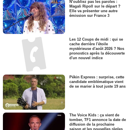
N’oubliez pas les paroles :
Magali Ripoll sur le départ ?
Elle va présenter une autre
émission sur France 3
Les 12 Coups de midi : qui se
cache derrière l'étoile
mystérieuse d'août 2026 ? Nos
pronostics après la découverte
d'un nouvel indice
Pékin Express : surprise, cette
candidate emblématique vient
de se marier à tout juste 19 ans
The Voice Kids : ça vient de
tomber, TF1 annonce la date de
diffusion de la prochaine
saison et les nouvelles règles