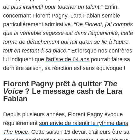
de plus instinctif pour toucher un talent."
Enfin,
concernant Florent Pagny, Lara Fabian semble
particulièrement admirative.
"De Florent, j'ai compris
que la véritable sagesse est dans l'équanimité, cette
forme de détachement qui fait qu'on se lie à l'autre,
tout en restant à sa place."
Et lorsque nos confrères
lui indiquent que
l'artiste de 64 ans
pourrait faire sa
dernière saison, sa réaction est sans équivoque !
Florent Pagny prêt à quitter
The
Voice
? Le message cash de Lara
Fabian
Depuis plusieurs années, Florent Pagny évoque
régulièrement
son envie de ralentir le rythme dans
The Voice
. Cette saison 15 devait d’ailleurs être sa