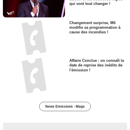
qui vont tout changer !
Changement surprise, M6
modifie sa programmation à
cause des incendies !
Affaire Conclue : on connaît la
date de reprise des inédits de
l'émission !
News Emissions - Mags