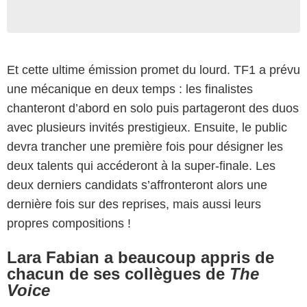
Et cette ultime émission promet du lourd. TF1 a prévu
une mécanique en deux temps : les finalistes
chanteront d’abord en solo puis partageront des duos
avec plusieurs invités prestigieux. Ensuite, le public
devra trancher une première fois pour désigner les
deux talents qui accéderont à la super-finale. Les
deux derniers candidats s’affronteront alors une
dernière fois sur des reprises, mais aussi leurs
propres compositions !
Lara Fabian a beaucoup appris de
chacun de ses collègues de
The
Voice