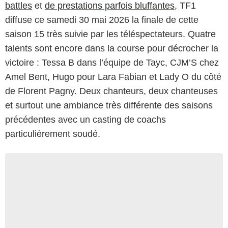
battles
et
de prestations parfois bluffantes
, TF1
diffuse ce samedi 30 mai 2026 la finale de cette
saison 15 très suivie par les téléspectateurs. Quatre
talents sont encore dans la course pour décrocher la
victoire : Tessa B dans l’équipe de Tayc, CJM’S chez
Amel Bent, Hugo pour Lara Fabian et Lady O du côté
de Florent Pagny. Deux chanteurs, deux chanteuses
et surtout une ambiance très différente des saisons
précédentes avec un casting de coachs
particulièrement soudé.