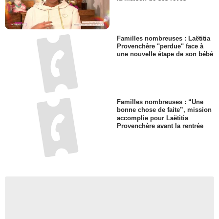
Familles nombreuses : Laëtitia
Provenchère "perdue" face à
une nouvelle étape de son bébé
Familles nombreuses : “Une
bonne chose de faite”, mission
accomplie pour Laëtitia
Provenchère avant la rentrée