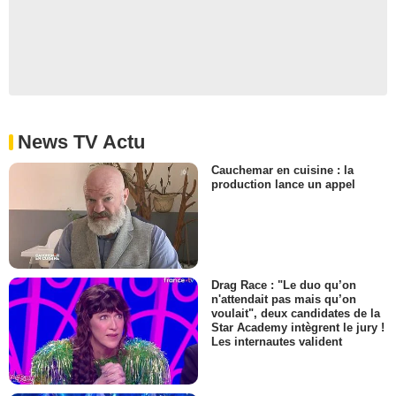
News TV Actu
Cauchemar en cuisine : la
production lance un appel
Drag Race : "Le duo qu’on
n'attendait pas mais qu’on
voulait", deux candidates de la
Star Academy intègrent le jury !
Les internautes valident