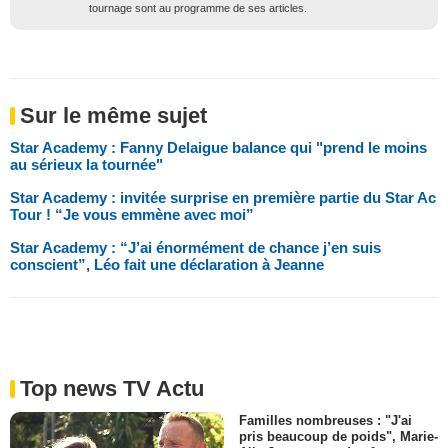
tournage sont au programme de ses articles.
Sur le même sujet
Star Academy : Fanny Delaigue balance qui "prend le moins
au sérieux la tournée"
Star Academy : invitée surprise en première partie du Star Ac
Tour ! “Je vous emmène avec moi”
Star Academy : “J’ai énormément de chance j’en suis
conscient”, Léo fait une déclaration à Jeanne
Top news TV Actu
Familles nombreuses : "J'ai
pris beaucoup de poids", Marie-