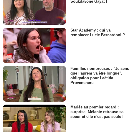
Soukdavone Gayat !
Star Academy : qui va
remplacer Lucie Bernardoni ?
Familles nombreuses : "Je sens
que l’aprem va être longue",
obligation pour Laëtitia
Provenchère
Mariés au premier regard :
surprise, Mélanie retrouve sa
soeur et elle n'est pas seule !