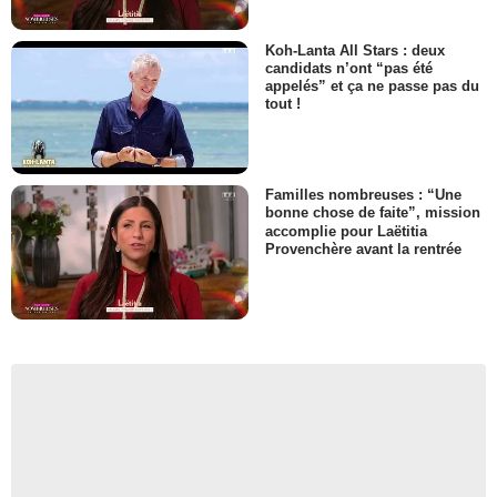
Koh-Lanta All Stars : deux
candidats n’ont “pas été
appelés” et ça ne passe pas du
tout !
Familles nombreuses : “Une
bonne chose de faite”, mission
accomplie pour Laëtitia
Provenchère avant la rentrée