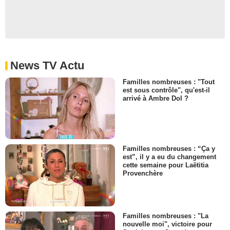
News TV Actu
Familles nombreuses : "Tout
est sous contrôle", qu'est-il
arrivé à Ambre Dol ?
Familles nombreuses : “Ça y
est”, il y a eu du changement
cette semaine pour Laëtitia
Provenchère
Familles nombreuses : "La
nouvelle moi", victoire pour