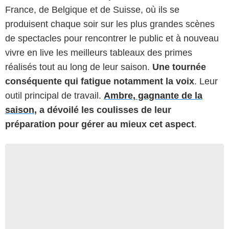
France, de Belgique et de Suisse, où ils se
produisent chaque soir sur les plus grandes scènes
de spectacles pour rencontrer le public et à nouveau
vivre en live les meilleurs tableaux des primes
réalisés tout au long de leur saison.
Une tournée
conséquente qui fatigue notamment la voix
. Leur
outil principal de travail.
Ambre, gagnante de la
saison
, a dévoilé les coulisses de leur
préparation pour gérer au mieux cet aspect
.