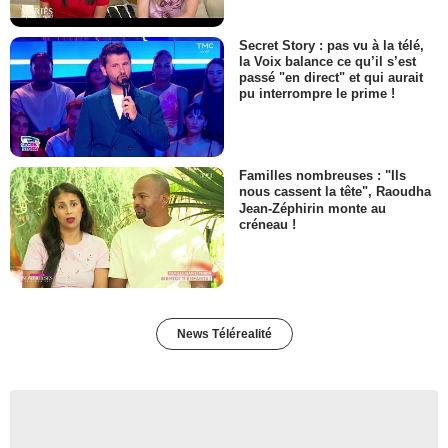
Secret Story : pas vu à la télé,
la Voix balance ce qu’il s’est
passé "en direct" et qui aurait
pu interrompre le prime !
Familles nombreuses : "Ils
nous cassent la tête", Raoudha
Jean-Zéphirin monte au
créneau !
News Télérealité