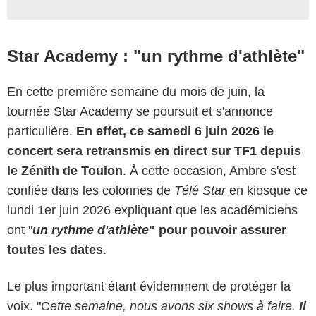
Star Academy : "un rythme d'athlète"
En cette première semaine du mois de juin, la
tournée Star Academy se poursuit et s'annonce
particulière.
En effet, ce samedi 6 juin 2026 le
concert sera retransmis en direct sur TF1 depuis
le Zénith de Toulon
. À cette occasion, Ambre s'est
confiée dans les colonnes de
Télé Star
en kiosque ce
lundi 1er juin 2026 expliquant que les académiciens
ont "
un rythme d'athlète
" pour pouvoir assurer
toutes les dates
.
Le plus important étant évidemment de protéger la
voix. "C
ette semaine, nous avons six shows à faire.
Il