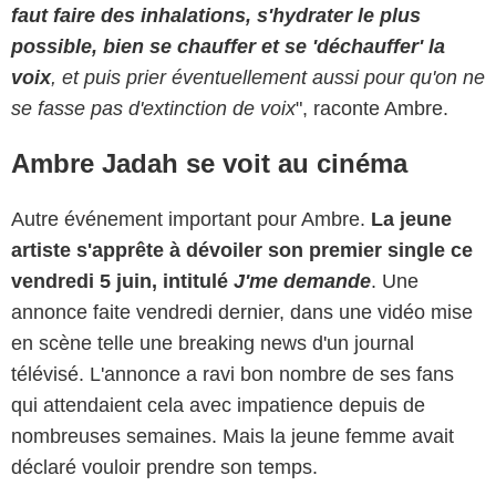
faut faire des inhalations, s'hydrater le plus
possible, bien se chauffer et se 'déchauffer' la
voix
, et puis prier éventuellement aussi pour qu'on ne
se fasse pas d'extinction de voix
", raconte Ambre.
Ambre Jadah se voit au cinéma
Autre événement important pour Ambre.
La jeune
artiste s'apprête à dévoiler son premier single ce
vendredi 5 juin, intitulé
J'me demande
. Une
annonce faite vendredi dernier, dans une vidéo mise
en scène telle une breaking news d'un journal
télévisé. L'annonce a ravi bon nombre de ses fans
qui attendaient cela avec impatience depuis de
nombreuses semaines. Mais la jeune femme avait
déclaré vouloir prendre son temps.