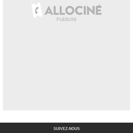
SUIVEZ-NOUS