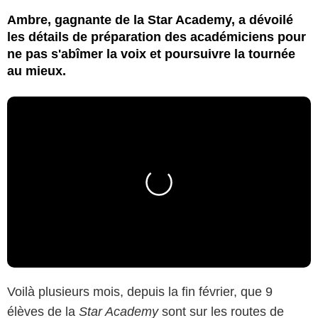
Ambre, gagnante de la Star Academy, a dévoilé
les détails de préparation des académiciens pour
ne pas s'abîmer la voix et poursuivre la tournée
au mieux.
Voilà plusieurs mois, depuis la fin février, que 9
élèves de la
Star Academy
sont sur les routes de