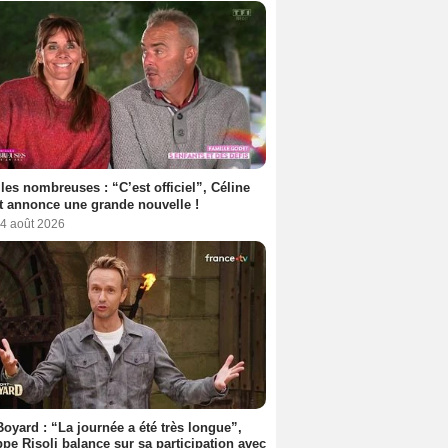
les nombreuses : “C’est officiel”, Céline
 annonce une grande nouvelle !
 4 août 2026
Boyard : “La journée a été très longue”,
ppe Risoli balance sur sa participation avec