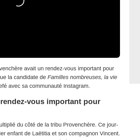
rovenchère avait un rendez-vous important pour
que la candidate de
Familles nombreuses, la vie
iefé avec sa communauté Instagram.
 rendez-vous important pour
ltiplié du côté de la tribu Provenchère. Ce jour-
ier enfant de Laëtitia et son compagnon Vincent.