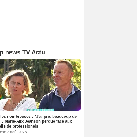
p news TV Actu
les nombreuses : "J'ai pris beaucoup de
", Marie-Alix Jeanson perdue face aux
ils de professionels
che 2 août 2026