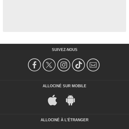
SUIVEZ-NOUS
ALLOCINÉ SUR MOBILE
ALLOCINÉ À L'ÉTRANGER