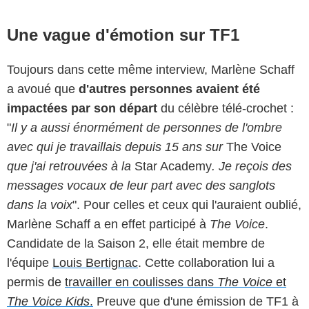
Une vague d'émotion sur TF1
Toujours dans cette même interview, Marlène Schaff
a avoué que
d'autres personnes avaient été
impactées par son départ
du célèbre télé-crochet :
"
Il y a aussi énormément de personnes de l'ombre
avec qui je travaillais depuis 15 ans sur
The Voice
que j'ai retrouvées à la
Star Academy
. Je reçois des
messages vocaux de leur part avec des sanglots
dans la voix
". Pour celles et ceux qui l'auraient oublié,
Marlène Schaff a en effet participé à
The Voice
.
Candidate de la Saison 2, elle était membre de
l'équipe
Louis Bertignac
. Cette collaboration lui a
permis de
travailler en coulisses dans
The Voice
et
The Voice Kids
.
Preuve que d'une émission de TF1 à