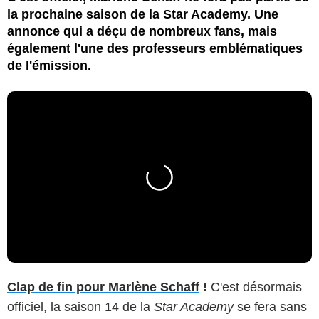
la prochaine saison de la Star Academy. Une
annonce qui a déçu de nombreux fans, mais
également l'une des professeurs emblématiques
de l'émission.
Clap de fin pour Marlène Schaff
!
C'est désormais
officiel, la saison 14 de la
Star Academy
se fera sans