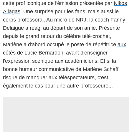
cette prof iconique de l'émission présentée par
Nikos
Aliagas
. Une surprise pour les fans, mais aussi le
corps professoral. Au micro de NRJ, la coach
Fanny
Delaigue a réagi au départ de son amie
. Présente
depuis le grand retour du célèbre télé-crochet,
Marlène a d'abord occupé le poste de répétitrice
aux
côtés de Lucie Bernardoni
avant d'enseigner
l'expression scénique aux académiciens. Et si la
bonne humeur communicative de Marlène Schaff
risque de manquer aux téléspectateurs, c'est
également le cas pour une autre professeure...