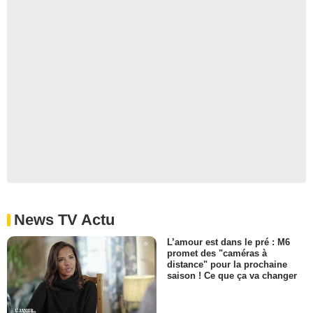
News TV Actu
L’amour est dans le pré : M6
promet des "caméras à
distance" pour la prochaine
saison ! Ce que ça va changer