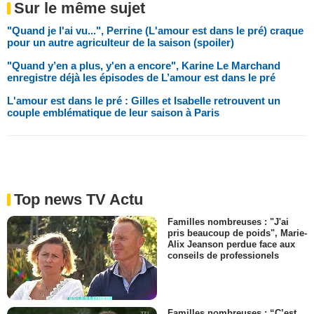
Sur le même sujet
"Quand je l'ai vu...", Perrine (L'amour est dans le pré) craque
pour un autre agriculteur de la saison (spoiler)
"Quand y’en a plus, y'en a encore", Karine Le Marchand
enregistre déjà les épisodes de L’amour est dans le pré
L'amour est dans le pré : Gilles et Isabelle retrouvent un
couple emblématique de leur saison à Paris
Top news TV Actu
Familles nombreuses : "J'ai
pris beaucoup de poids", Marie-
Alix Jeanson perdue face aux
conseils de professionels
Familles nombreuses : “C’est