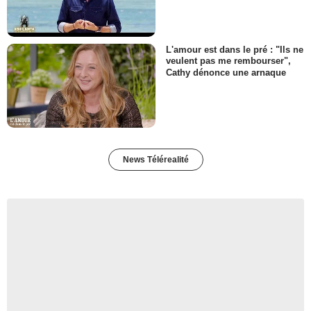
L'amour est dans le pré : "Ils ne
veulent pas me rembourser",
Cathy dénonce une arnaque
News Télérealité