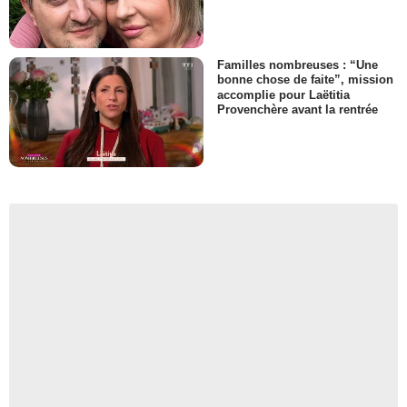
Familles nombreuses : “Une
bonne chose de faite”, mission
accomplie pour Laëtitia
Provenchère avant la rentrée