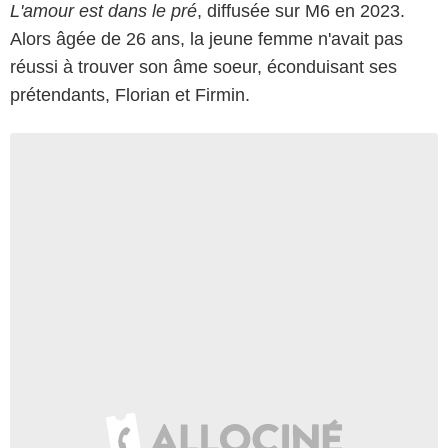
L'amour est dans le pré
, diffusée sur M6 en 2023.
Alors âgée de 26 ans, la jeune femme n'avait pas
réussi à trouver son âme soeur, éconduisant ses
prétendants, Florian et Firmin.