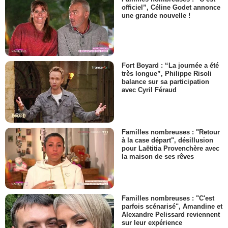
officiel”, Céline Godet annonce
une grande nouvelle !
Fort Boyard : “La journée a été
très longue”, Philippe Risoli
balance sur sa participation
avec Cyril Féraud
Familles nombreuses : "Retour
à la case départ", désillusion
pour Laëtitia Provenchère avec
la maison de ses rêves
Familles nombreuses : "C'est
parfois scénarisé", Amandine et
Alexandre Pelissard reviennent
sur leur expérience