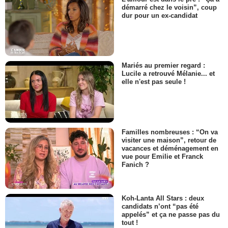
démarré chez le voisin”, coup
dur pour un ex-candidat
Mariés au premier regard :
Lucile a retrouvé Mélanie... et
elle n'est pas seule !
Familles nombreuses : “On va
visiter une maison”, retour de
vacances et déménagement en
vue pour Emilie et Franck
Fanich ?
Koh-Lanta All Stars : deux
candidats n’ont “pas été
appelés” et ça ne passe pas du
tout !