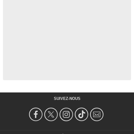
SUIVEZ-NOUS