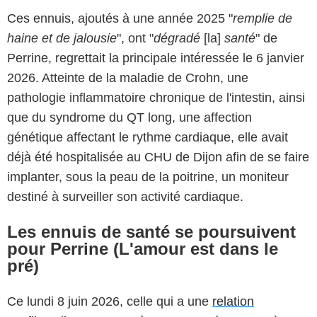
Ces ennuis, ajoutés à une année 2025 "
remplie de
haine et de jalousie
", ont "
dégradé
[la]
santé
" de
Perrine, regrettait la principale intéressée le 6 janvier
2026. Atteinte de la maladie de Crohn, une
pathologie inflammatoire chronique de l'intestin, ainsi
que du syndrome du QT long, une affection
génétique affectant le rythme cardiaque, elle avait
déjà été hospitalisée au CHU de Dijon afin de se faire
implanter, sous la peau de la poitrine, un moniteur
destiné à surveiller son activité cardiaque.
Les ennuis de santé se poursuivent
pour Perrine (L'amour est dans le
pré)
Ce lundi 8 juin 2026, celle qui a une
relation