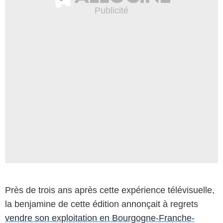
Près de trois ans après cette expérience télévisuelle,
la benjamine de cette édition annonçait à regrets
vendre son exploitation en Bourgogne-Franche-