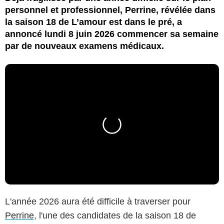
personnel et professionnel, Perrine, révélée dans
la saison 18 de L’amour est dans le pré, a
annoncé lundi 8 juin 2026 commencer sa semaine
par de nouveaux examens médicaux.
L'année 2026 aura été difficile à traverser pour
Perrine
, l'une des candidates de la saison 18 de