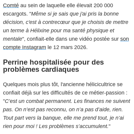
Comté
au sein de laquelle elle élevait 200 000
escargots. "
Même si je sais que j'ai pris la bonne
décision, c'est à contrecœur que je choisis de mettre
un terme à Hélixine pour ma santé physique et
mentale
", confiait-elle dans une vidéo postée sur
son
compte Instagram
le 12 mars 2026.
Perrine hospitalisée pour des
problèmes cardiaques
Quelques mois plus tôt, l'ancienne hélicicultrice se
confiait déjà sur les difficultés de ce métier-passion :
"
C’est un combat permanent. Les finances ne suivent
pas. On n’est pas reconnu, on n’a pas d’aide, rien.
Tout part vers la banque, elle me prend tout, je n’ai
rien pour moi ! Les problèmes s’accumulent.
"