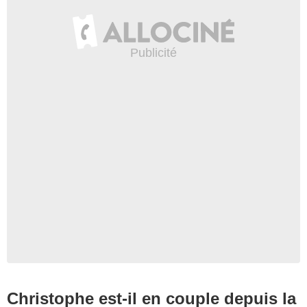
Christophe est-il en couple depuis la