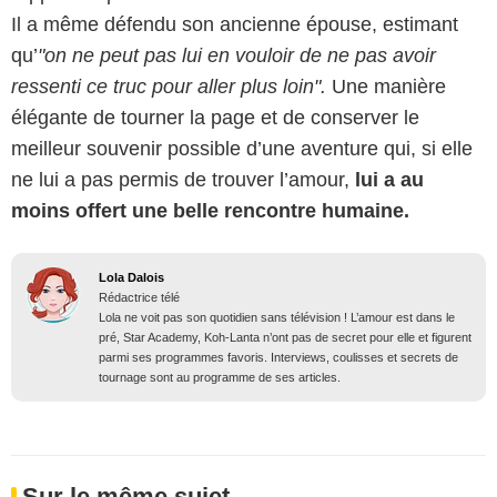
Il a même défendu son ancienne épouse, estimant
qu’
"on ne peut pas lui en vouloir de ne pas avoir
ressenti ce truc pour aller plus loin".
Une manière
élégante de tourner la page et de conserver le
meilleur souvenir possible d’une aventure qui, si elle
ne lui a pas permis de trouver l’amour,
lui a au
moins offert une belle rencontre humaine.
Lola Dalois
Rédactrice télé
Lola ne voit pas son quotidien sans télévision ! L’amour est dans le
pré, Star Academy, Koh-Lanta n’ont pas de secret pour elle et figurent
parmi ses programmes favoris. Interviews, coulisses et secrets de
tournage sont au programme de ses articles.
Sur le même sujet