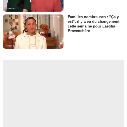
Familles nombreuses : “Ça y
est”, il y a eu du changement
cette semaine pour Laëtitia
Provenchère