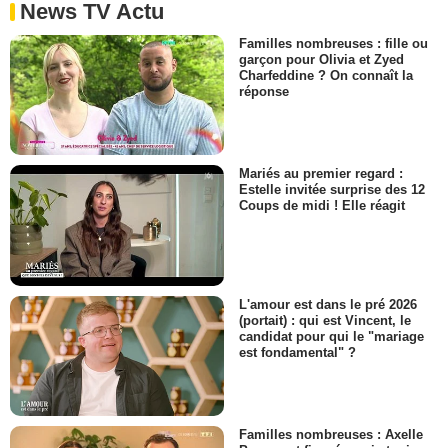
News TV Actu
Familles nombreuses : fille ou
garçon pour Olivia et Zyed
Charfeddine ? On connaît la
réponse
Mariés au premier regard :
Estelle invitée surprise des 12
Coups de midi ! Elle réagit
L'amour est dans le pré 2026
(portait) : qui est Vincent, le
candidat pour qui le "mariage
est fondamental" ?
Familles nombreuses : Axelle