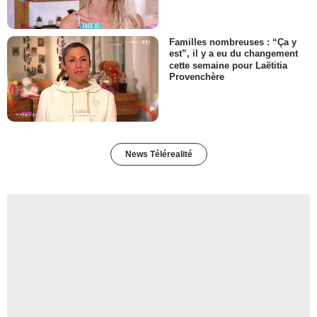
Familles nombreuses : “Ça y
est”, il y a eu du changement
cette semaine pour Laëtitia
Provenchère
News Télérealité