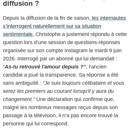
diffusion ?
Depuis la diffusion de la fin de saison,
les internautes
s’interrogent naturellement sur sa situation
sentimentale.
Christophe a justement répondu à cette
question lors d’une session de questions-réponses
organisée sur son compte Instagram le mardi 9 juin
2026. Interrogé par un abonné qui lui demandait :
"
As-tu retrouvé l'amour depuis ?"
, l’ancien
candidat a joué la transparence. Sa réponse a été
sans ambiguïté :
"Je suis toujours célibataire et vous
serez les premiers au courant lorsqu'il y aura du
changement."
Une déclaration qui confirme que,
malgré les nombreux messages reçus depuis son
passage à la télévision, il n’a pas encore trouvé la
personne qui lui correspond.