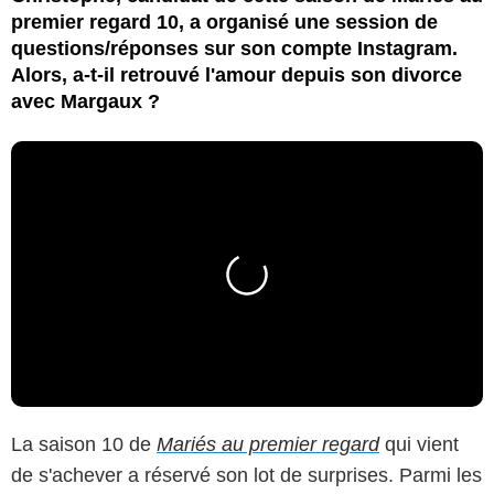
premier regard 10, a organisé une session de
questions/réponses sur son compte Instagram.
Alors, a-t-il retrouvé l'amour depuis son divorce
avec Margaux ?
La saison 10 de
Mariés au premier regard
qui vient
de s'achever a réservé son lot de surprises. Parmi les