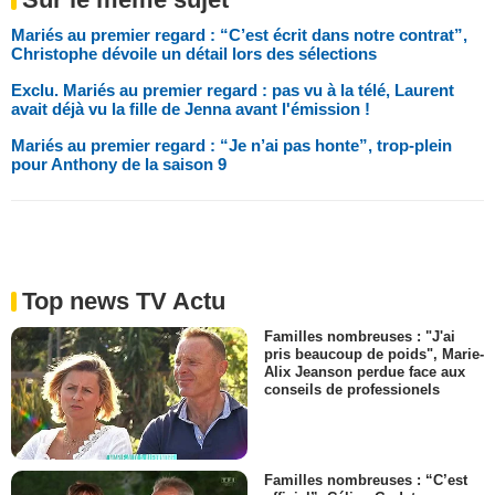
Mariés au premier regard : “C’est écrit dans notre contrat”,
Christophe dévoile un détail lors des sélections
Exclu. Mariés au premier regard : pas vu à la télé, Laurent
avait déjà vu la fille de Jenna avant l'émission !
Mariés au premier regard : “Je n’ai pas honte”, trop-plein
pour Anthony de la saison 9
Top news TV Actu
Familles nombreuses : "J'ai
pris beaucoup de poids", Marie-
Alix Jeanson perdue face aux
conseils de professionels
Familles nombreuses : “C’est