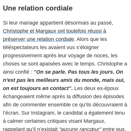
Une relation cordiale
Si leur mariage appartient désormais au passé,
Christophe et Margaux ont toutefois réussi à
préserver une relation cordiale
. Alors que les
téléspectateurs les avaient vus s’éloigner
progressivement après leur voyage de noces, les
choses se sont apaisées avec le temps. Christophe a
ainsi confié :
"On se parle. Pas tous les jours. On
n’est pas les meilleurs amis du monde, mais oui,
on est toujours en contact".
Les deux ex-époux
échangeaient même après la diffusion des épisodes
afin de commenter ensemble ce qu’ils découvraient à
l’écran. Sur Instagram, le candidat a également tenu
à calmer certaines critiques visant Margaux,
rappelant qu’il n’existait
"aucune rancœur"
entre eux.