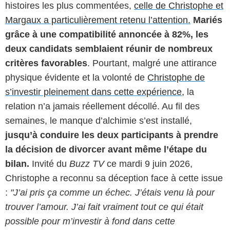
histoires les plus commentées,
celle de Christophe et
Margaux a particulièrement retenu l’attention.
Mariés
grâce à une compatibilité annoncée à 82%, les
deux candidats semblaient réunir de nombreux
critères favorables
. Pourtant, malgré une attirance
physique évidente et la volonté de
Christophe de
s’investir pleinement dans cette expérience,
la
relation n’a jamais réellement décollé. Au fil des
semaines, le manque d’alchimie s’est installé,
jusqu’à conduire les deux participants à prendre
la décision de divorcer avant même l’étape du
bilan.
Invité du
Buzz TV
ce mardi 9 juin 2026,
Christophe a reconnu sa déception face à cette issue
:
"J’ai pris ça comme un échec. J’étais venu là pour
trouver l’amour. J’ai fait vraiment tout ce qui était
possible pour m’investir à fond dans cette