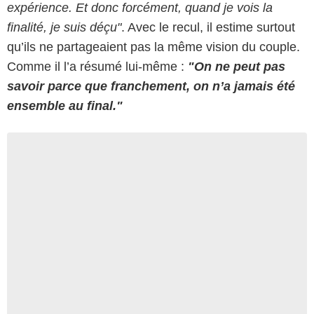
expérience. Et donc forcément, quand je vois la
finalité, je suis déçu"
. Avec le recul, il estime surtout
qu’ils ne partageaient pas la même vision du couple.
Comme il l’a résumé lui-même :
"On ne peut pas
savoir parce que franchement, on n’a jamais été
ensemble au final."