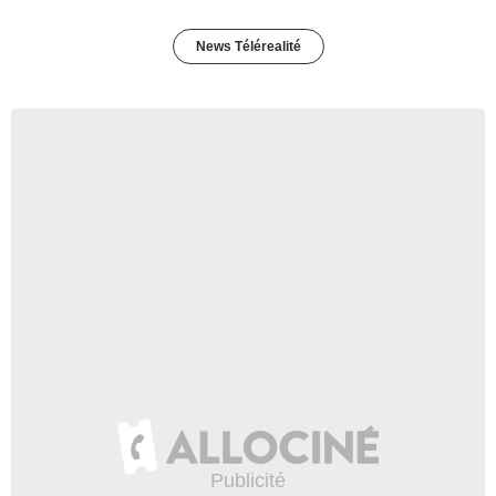
News Télérealité