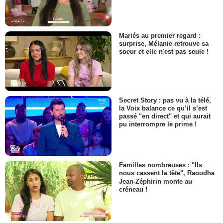
Mariés au premier regard :
surprise, Mélanie retrouve sa
soeur et elle n'est pas seule !
Secret Story : pas vu à la télé,
la Voix balance ce qu’il s’est
passé "en direct" et qui aurait
pu interrompre le prime !
Familles nombreuses : "Ils
nous cassent la tête", Raoudha
Jean-Zéphirin monte au
créneau !