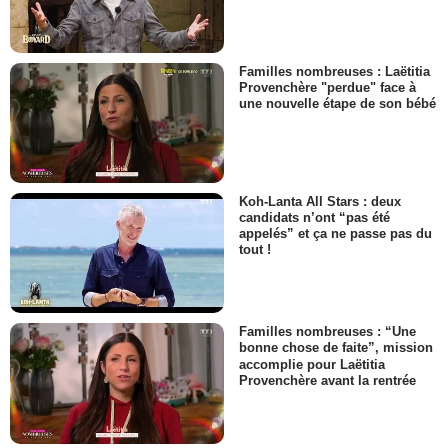
Familles nombreuses : Laëtitia
Provenchère "perdue" face à
une nouvelle étape de son bébé
Koh-Lanta All Stars : deux
candidats n’ont “pas été
appelés” et ça ne passe pas du
tout !
Familles nombreuses : “Une
bonne chose de faite”, mission
accomplie pour Laëtitia
Provenchère avant la rentrée