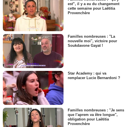
est”, il y a eu du changement
cette semaine pour Laëtitia
Provenchère
Familles nombreuses : "La
nouvelle moi", victoire pour
Soukdavone Gayat !
Star Academy : qui va
remplacer Lucie Bernardoni ?
Familles nombreuses : "Je sens
que l’aprem va être longue",
obligation pour Laëtitia
Provenchère