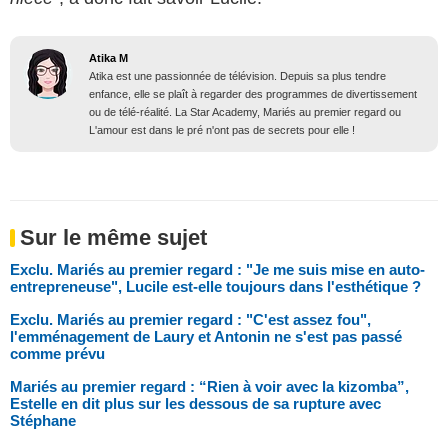
Atika M
Atika est une passionnée de télévision. Depuis sa plus tendre
enfance, elle se plaît à regarder des programmes de divertissement
ou de télé-réalité. La Star Academy, Mariés au premier regard ou
L'amour est dans le pré n'ont pas de secrets pour elle !
Sur le même sujet
Exclu. Mariés au premier regard : "Je me suis mise en auto-
entrepreneuse", Lucile est-elle toujours dans l'esthétique ?
Exclu. Mariés au premier regard : "C'est assez fou",
l'emménagement de Laury et Antonin ne s'est pas passé
comme prévu
Mariés au premier regard : “Rien à voir avec la kizomba”,
Estelle en dit plus sur les dessous de sa rupture avec
Stéphane