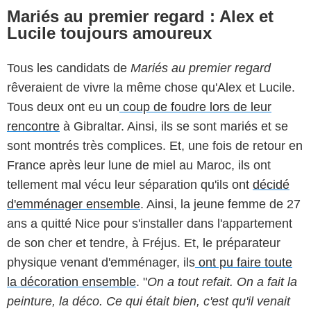
Mariés au premier regard : Alex et
Lucile toujours amoureux
Tous les candidats de
Mariés au premier regard
rêveraient de vivre la même chose qu'Alex et Lucile.
Tous deux ont eu un
coup de foudre lors de leur
rencontre
à Gibraltar. Ainsi, ils se sont mariés et se
sont montrés très complices. Et, une fois de retour en
France après leur lune de miel au Maroc, ils ont
tellement mal vécu leur séparation qu'ils ont
décidé
d'emménager ensemble
. Ainsi, la jeune femme de 27
ans a quitté Nice pour s'installer dans l'appartement
de son cher et tendre, à Fréjus. Et, le préparateur
physique venant d'emménager, ils
ont pu faire toute
la décoration ensemble
. "
On a tout refait. On a fait la
peinture, la déco. Ce qui était bien, c'est qu'il venait