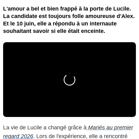
L'amour a bel et bien frappé à la porte de Lucile.
La candidate est toujours folle amoureuse d'Alex.
Et le 10 juin, elle a répondu à un internaute
souhaitant savoir si elle était enceinte.
La vie de Lucile a changé grâce à
Mariés au premier
regard 2026
. Lors de l'expérience, elle a rencontré