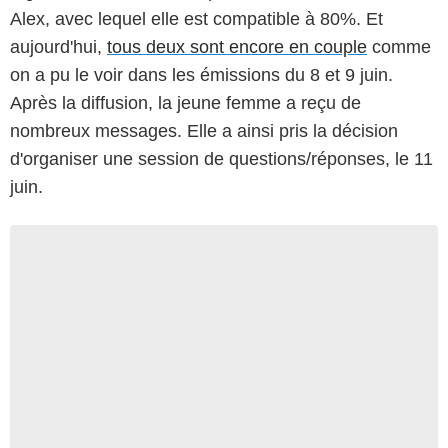
Alex, avec lequel elle est compatible à 80%. Et
aujourd'hui,
tous deux sont encore en couple
comme
on a pu le voir dans les émissions du 8 et 9 juin.
Après la diffusion, la jeune femme a reçu de
nombreux messages. Elle a ainsi pris la décision
d'organiser une session de questions/réponses, le 11
juin.