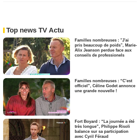
Top news TV Actu
Familles nombreuses : "J'ai
pris beaucoup de poids", Marie-
Alix Jeanson perdue face aux
conseils de professionels
Familles nombreuses : “C’est
officiel”, Céline Godet annonce
une grande nouvelle !
Fort Boyard : “La journée a été
très longue”, Philippe Risoli
balance sur sa participation
avec Cyril Féraud