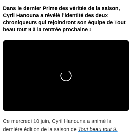
Dans le dernier Prime des vérités de la saison,
Cyril Hanouna a révélé l’identité des deux
chroniqueurs qui rejoindront son équipe de Tout
beau tout 9 à la rentrée prochaine !
Ce mercredi 10 juin, Cyril Hanouna a animé la
dernière édition de la saison de
Tout beau tout 9.