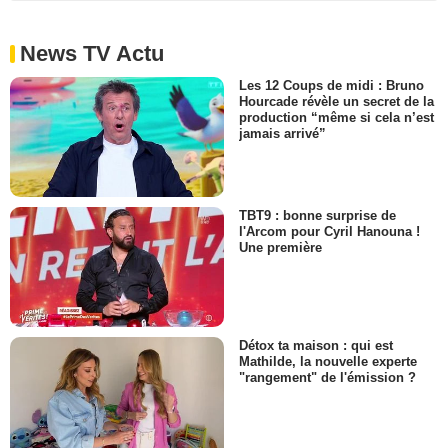
News TV Actu
Les 12 Coups de midi : Bruno
Hourcade révèle un secret de la
production “même si cela n’est
jamais arrivé”
TBT9 : bonne surprise de
l'Arcom pour Cyril Hanouna !
Une première
Détox ta maison : qui est
Mathilde, la nouvelle experte
"rangement" de l'émission ?