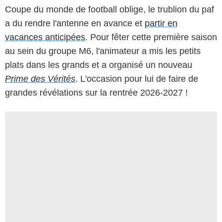
Coupe du monde de football oblige, le trublion du paf
a du rendre l'antenne en avance et
partir en
vacances anticipées
. Pour fêter cette première saison
au sein du groupe M6, l'animateur a mis les petits
plats dans les grands et a organisé un nouveau
Prime des Vérités
. L'occasion pour lui de faire de
grandes révélations sur la rentrée 2026-2027 !