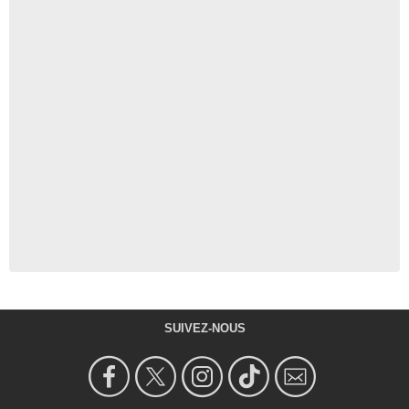
SUIVEZ-NOUS