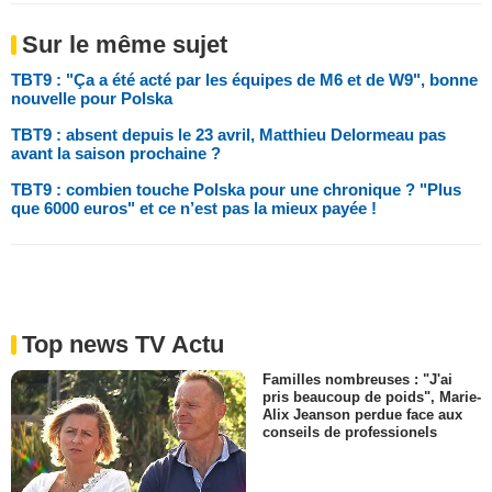
Sur le même sujet
TBT9 : "Ça a été acté par les équipes de M6 et de W9", bonne
nouvelle pour Polska
TBT9 : absent depuis le 23 avril, Matthieu Delormeau pas
avant la saison prochaine ?
TBT9 : combien touche Polska pour une chronique ? "Plus
que 6000 euros" et ce n’est pas la mieux payée !
Top news TV Actu
Familles nombreuses : "J'ai
pris beaucoup de poids", Marie-
Alix Jeanson perdue face aux
conseils de professionels