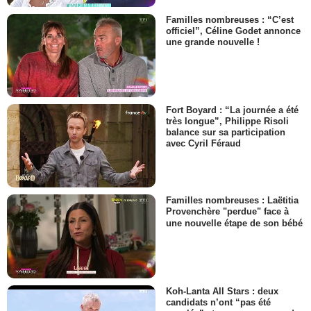
Familles nombreuses : “C’est
officiel”, Céline Godet annonce
une grande nouvelle !
Fort Boyard : “La journée a été
très longue”, Philippe Risoli
balance sur sa participation
avec Cyril Féraud
Familles nombreuses : Laëtitia
Provenchère "perdue" face à
une nouvelle étape de son bébé
Koh-Lanta All Stars : deux
candidats n’ont “pas été