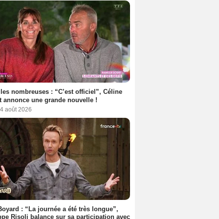
les nombreuses : “C’est officiel”, Céline
 annonce une grande nouvelle !
 4 août 2026
Boyard : “La journée a été très longue”,
ppe Risoli balance sur sa participation avec