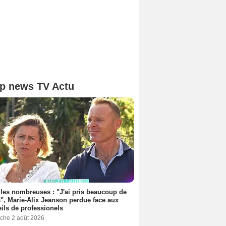
p news TV Actu
les nombreuses : "J'ai pris beaucoup de
", Marie-Alix Jeanson perdue face aux
ils de professionels
che 2 août 2026