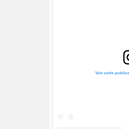
Voir cette public