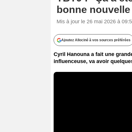
bonne nouvelle
Mis à jour le 26 mai 2026 à 09:
Ajoutez Allociné à vos sources préférées
Cyril Hanouna a fait une grand
influenceuse, va avoir quelque