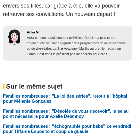
envers ses filles, car grâce à elle, elle va pouvoir
retrouver ses convictions. Un nouveau départ !
Atika M
Atika est une passionnée de télévision. Depuis sa plus tendre
enfance, elle se plaît à regarder des programmes de divertissement
ou de télé-réalité. La Star Academy, Mariés au premier regard ou
L'amour est dans le pré n'ont pas de secrets pour elle !
Sur le même sujet
Familles nombreuses : "La loi des séries", retour à l’hôpital
pour Mélanie Gonzalez
Familles nombreuses : "Désolée de vous décevoir", mise au
point nécessaire pour Axelle Delannoy
Familles nombreuses : “échographie pour bébé” ce vendredi
pour Tiffanie Esposito et coup de gueule