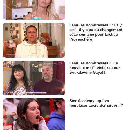
Familles nombreuses : “Ça y
est”, il y a eu du changement
cette semaine pour Laëtitia
Provenchère
Familles nombreuses : "La
nouvelle moi", victoire pour
Soukdavone Gayat !
Star Academy : qui va
remplacer Lucie Bernardoni ?