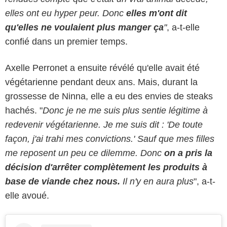
elles ont eu hyper peur. Donc
elles m'ont dit
qu'elles ne voulaient plus manger ça
"
, a-t-elle
confié dans un premier temps.
Axelle Perronet a ensuite révélé qu'elle avait été
végétarienne pendant deux ans. Mais, durant la
grossesse de Ninna, elle a eu des envies de steaks
hachés. "
Donc je ne me suis plus sentie légitime à
redevenir végétarienne. Je me suis dit : 'De toute
façon, j'ai trahi mes convictions.' Sauf que mes filles
me reposent un peu ce dilemme. Donc
on a pris la
décision d'arrêter complètement les produits à
base de viande chez nous.
Il n'y en aura plus
", a-t-
elle avoué.