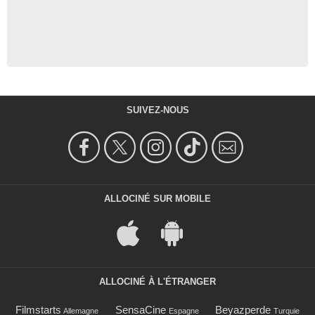
SUIVEZ-NOUS
ALLOCINÉ SUR MOBILE
ALLOCINÉ À L'ÉTRANGER
Filmstarts
SensaCine
Beyazperde
Allemagne
Espagne
Turquie