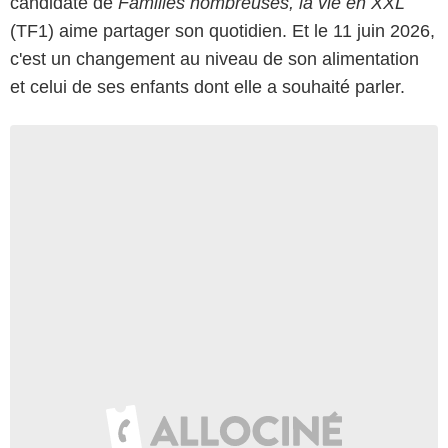
candidate de
Familles nombreuses, la vie en XXL
(TF1) aime partager son quotidien. Et le 11 juin 2026,
c'est un changement au niveau de son alimentation
et celui de ses enfants dont elle a souhaité parler.