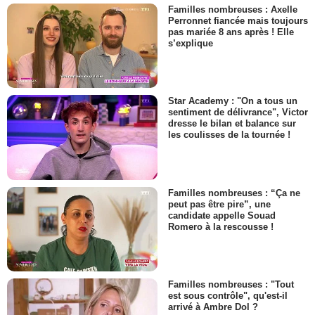
Familles nombreuses : Axelle
Perronnet fiancée mais toujours
pas mariée 8 ans après ! Elle
s’explique
Star Academy : "On a tous un
sentiment de délivrance", Victor
dresse le bilan et balance sur
les coulisses de la tournée !
Familles nombreuses : “Ça ne
peut pas être pire”, une
candidate appelle Souad
Romero à la rescousse !
Familles nombreuses : "Tout
est sous contrôle", qu'est-il
arrivé à Ambre Dol ?