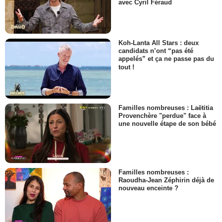
avec Cyril Féraud
Koh-Lanta All Stars : deux
candidats n’ont “pas été
appelés” et ça ne passe pas du
tout !
Familles nombreuses : Laëtitia
Provenchère "perdue" face à
une nouvelle étape de son bébé
Familles nombreuses :
Raoudha-Jean Zéphirin déjà de
nouveau enceinte ?