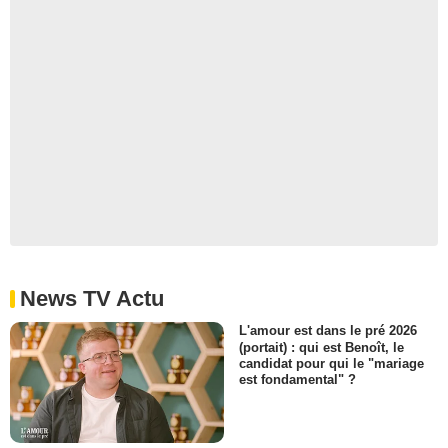
News TV Actu
L'amour est dans le pré 2026
(portait) : qui est Benoît, le
candidat pour qui le "mariage
est fondamental" ?