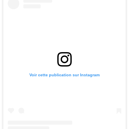
Voir cette publication sur Instagram