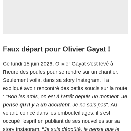
Faux départ pour Olivier Gayat !
Ce lundi 15 juin 2026, Olivier Gayat s'est levé à
l'heure des poules pour se rendre sur un chantier.
Seulement voilà, dans sa story Instagram, il a
expliqué avoir rencontré des petits soucis sur la route
: "
Bon les amis, on est à l'arrêt depuis un moment.
Je
pense qu'il y a un accident
. Je ne sais pas
". Au
volant, coincé dans les embouteillages, il s'est
occupé l'esprit en publiant de ses nouvelles sur sa
story Instagram. "
Je suis dégoûté, je pense que je