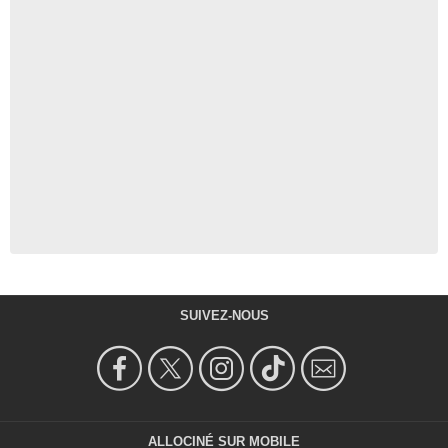
SUIVEZ-NOUS
ALLOCINÉ SUR MOBILE