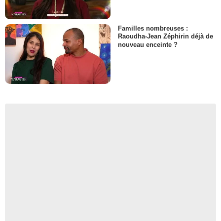
Familles nombreuses :
Raoudha-Jean Zéphirin déjà de
nouveau enceinte ?