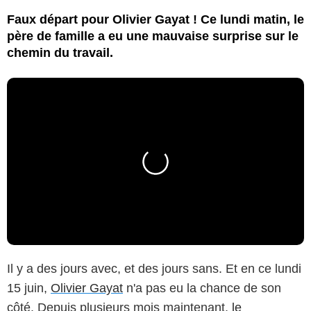
Faux départ pour Olivier Gayat ! Ce lundi matin, le
père de famille a eu une mauvaise surprise sur le
chemin du travail.
Il y a des jours avec, et des jours sans. Et en ce lundi
15 juin,
Olivier Gayat
n'a pas eu la chance de son
côté. Depuis plusieurs mois maintenant,
le