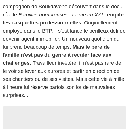
compagnon de Soukdavone
découvert dans le docu-
réalité
Familles nombreuses : La vie en XXL
,
empile
les casquettes professionnelles
. Originellement
employé dans le BTP,
il s'est lancé le périlleux défi de
devenir agent immobilier
. Un nouveau quotidien qui
lui prend beaucoup de temps.
Mais le père de
famille n'est pas du genre à reculer face aux
challenges
. Travailleur invétéré, il n'est pas rare de
le voir se lever aux aurores et partir en direction de
ses chantiers ou de ses visites. Mais cette vie à mille
à l'heure lui réserve parfois son lot de mauvaises
surprises...