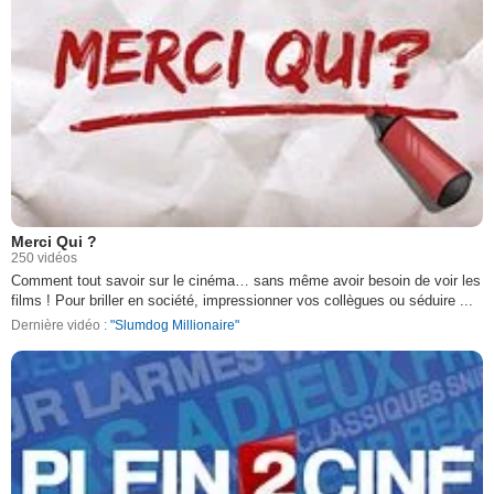
Merci Qui ?
250 vidéos
Comment tout savoir sur le cinéma… sans même avoir besoin de voir les
films ! Pour briller en société, impressionner vos collègues ou séduire ...
Dernière vidéo :
"Slumdog Millionaire"