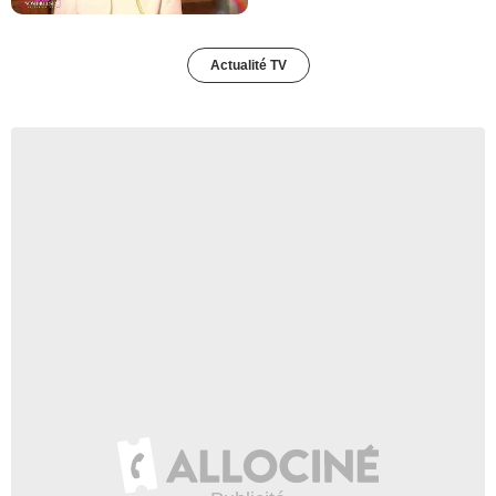
Actualité TV