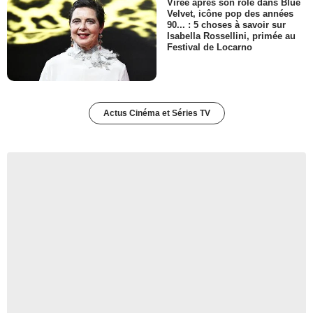
Virée après son rôle dans Blue
Velvet, icône pop des années
90... : 5 choses à savoir sur
Isabella Rossellini, primée au
Festival de Locarno
Actus Cinéma et Séries TV