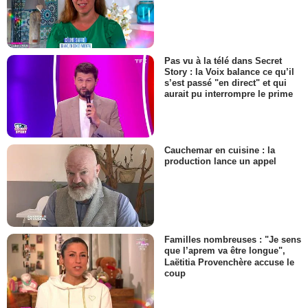
Pas vu à la télé dans Secret
Story : la Voix balance ce qu’il
s’est passé "en direct" et qui
aurait pu interrompre le prime
Cauchemar en cuisine : la
production lance un appel
Familles nombreuses : "Je sens
que l’aprem va être longue",
Laëtitia Provenchère accuse le
coup