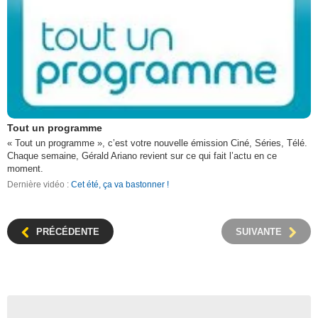
Tout un programme
« Tout un programme », c’est votre nouvelle émission Ciné, Séries, Télé.
Chaque semaine, Gérald Ariano revient sur ce qui fait l’actu en ce
moment.
Dernière vidéo :
Cet été, ça va bastonner !
PRÉCÉDENTE
SUIVANTE