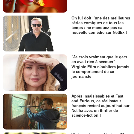
On lui doit l’une des meilleures
séries comiques de tous les
temps : ne manquez pas sa
nouvelle comédie sur Netflix !
"Je crois vraiment que le gars
en avait rien à secouer" :
Virginie Efira n'oubliera jamais
le comportement de ce
journaliste !
Après Insaisissables et Fast
and Furious, ce réalisateur
français revient aujourd'hui sur
Netflix avec un thriller de
science-fiction !