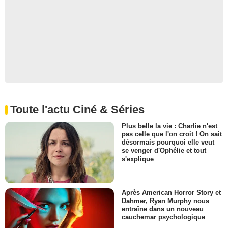
Toute l'actu Ciné & Séries
Plus belle la vie : Charlie n'est
pas celle que l'on croit ! On sait
désormais pourquoi elle veut
se venger d'Ophélie et tout
s'explique
Après American Horror Story et
Dahmer, Ryan Murphy nous
entraîne dans un nouveau
cauchemar psychologique