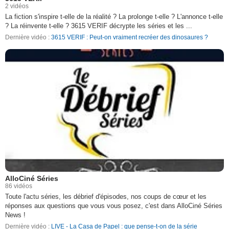
2 vidéos
La fiction s'inspire t-elle de la réalité ? La prolonge t-elle ? L'annonce t-elle
? La réinvente t-elle ? 3615 VERIF décrypte les séries et les ...
Dernière vidéo :
3615 VERIF : Peut-on vraiment recréer des dinosaures ?
AlloCiné Séries
86 vidéos
Toute l'actu séries, les débrief d'épisodes, nos coups de cœur et les
réponses aux questions que vous vous posez, c'est dans AlloCiné Séries
News !
Dernière vidéo :
LIVE - La Casa de Papel : que pense-t-on de la série