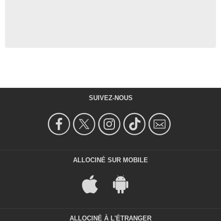
SUIVEZ-NOUS
ALLOCINÉ SUR MOBILE
ALLOCINÉ À L'ÉTRANGER