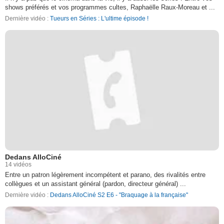
shows préférés et vos programmes cultes, Raphaëlle Raux-Moreau et ...
Dernière vidéo :
Tueurs en Séries : L'ultime épisode !
Dedans AlloCiné
14 vidéos
Entre un patron légèrement incompétent et parano, des rivalités entre
collègues et un assistant général (pardon, directeur général) ...
Dernière vidéo :
Dedans AlloCiné S2 E6 - "Braquage à la française"