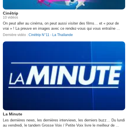
Cinétrip
10 vidéos
On peut aller au cinéma, on peut aussi visiter des films… et « pour de
vrai » ! La preuve en images avec ce rendez-vous qui vous entraîne ...
Dernière vidéo :
Cinétrip N°11 - La Thaïlande
La Minute
Les dernières news, les dernières interviews, les derniers buzz… Du lundi
au vendredi, le tandem Grosse Voix / Petite Voix livre le meilleur de ...