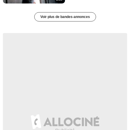
Voir plus de bandes-annonces