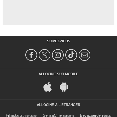
SUIVEZ-NOUS
ALLOCINÉ SUR MOBILE
ALLOCINÉ À L'ÉTRANGER
Filmstarts
SensaCine
Beyazperde
Allemagne
Espagne
Turquie