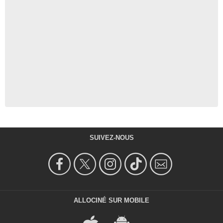
SUIVEZ-NOUS
ALLOCINÉ SUR MOBILE