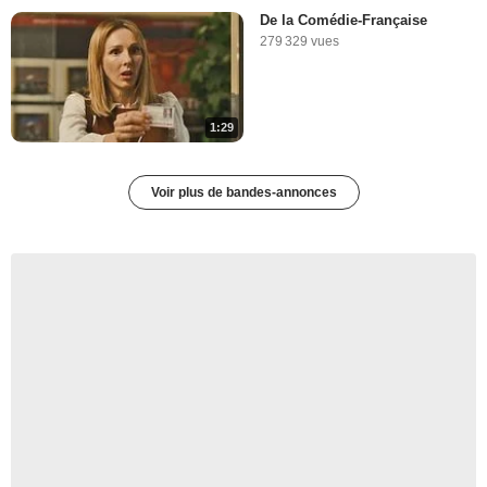
De la Comédie-Française
279 329 vues
1:29
Voir plus de bandes-annonces