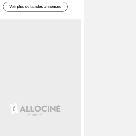
Voir plus de bandes-annonces