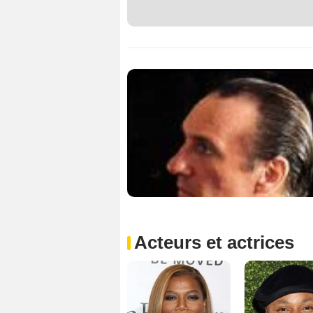
Acteurs et actrices