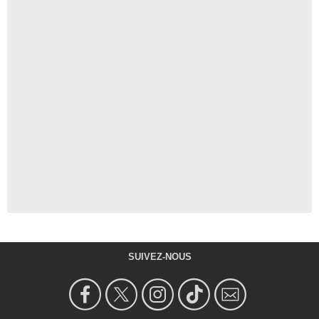
SUIVEZ-NOUS