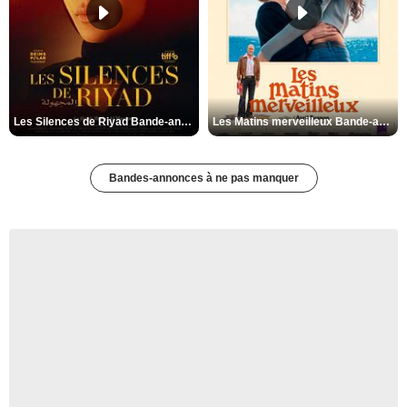
Les Silences de Riyad Bande-annonce VO STFR
Les Matins merveilleux Bande-annonce VF
Bandes-annonces à ne pas manquer