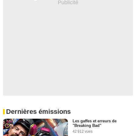
Dernières émissions
Les gaffes et erreurs de
"Breaking Bad"
42 912 vues