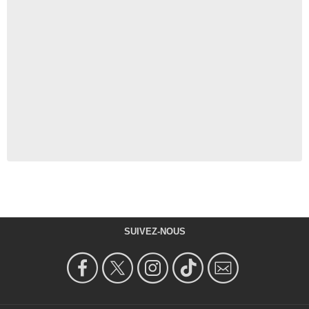
SUIVEZ-NOUS