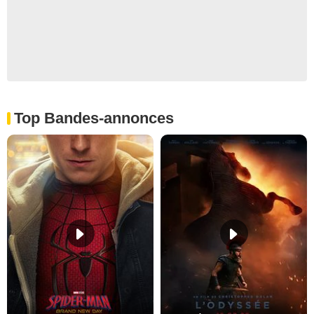
Top Bandes-annonces