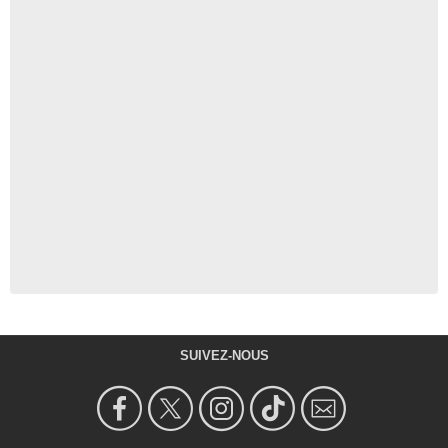
SUIVEZ-NOUS