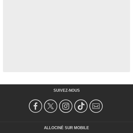
SUIVEZ-NOUS
ALLOCINÉ SUR MOBILE