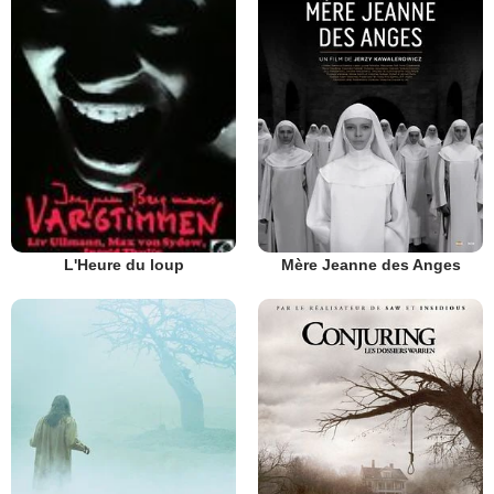
Mère Jeanne des Anges
L'Heure du loup