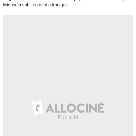
Michaela subit un destin tragique.