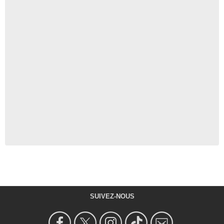
SUIVEZ-NOUS