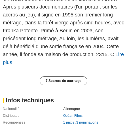
Après plusieurs documentaires (l'un portant sur les
accros au jeu), il signe en 1995 son premier long
métrage, Dans la forêt vierge après cinq heures, avec
Franka Potente. Primé à Berlin en 2003, son
précédent long métrage, Au loin, les lumières, avait
déjà bénéficié d'une sortie française en 2004. Cette
année, il fonde sa maison de production, 2315. C
Lire
plus
7 Secrets de tournage
Infos techniques
Nationalité
Allemagne
Distributeur
Océan Films
Récompenses
1 prix et 3 nominations