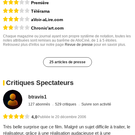
Première
Télérama
aVoir-aLire.com
Chronic'art.com
Chaque magazine ou journal ayant son propre système de notation, toutes les
notes attribuées sont remises au barême de AlloCiné, de 1 à 5 étoiles.
Retrouvez plus d'infos sur notre page
Revue de presse
pour en savoir plus.
25 articles de presse
Critiques Spectateurs
btravis1
127 abonnés
529 critiques
Suivre son activité
4,0
Publiée le 20 décembre 2006
Très belle surprise que ce film. Malgré un sujet difficile à traiter, le
réalisateur, grâce à une réalisation audacieuse et à une