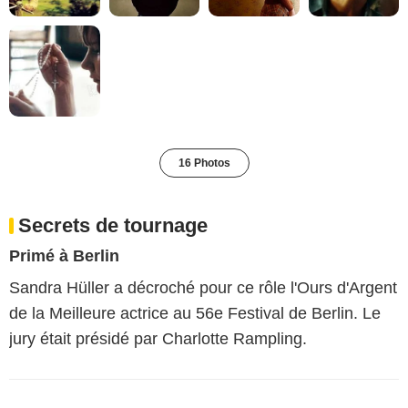
16 Photos
Secrets de tournage
Primé à Berlin
Sandra Hüller a décroché pour ce rôle l'Ours d'Argent
de la Meilleure actrice au 56e Festival de Berlin. Le
jury était présidé par Charlotte Rampling.