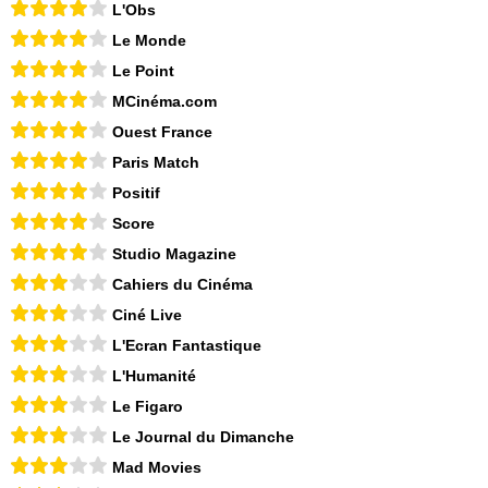
L'Obs
Le Monde
Le Point
MCinéma.com
Ouest France
Paris Match
Positif
Score
Studio Magazine
Cahiers du Cinéma
Ciné Live
L'Ecran Fantastique
L'Humanité
Le Figaro
Le Journal du Dimanche
Mad Movies