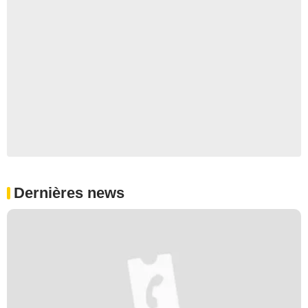
Dernières news