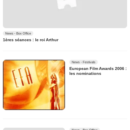
News - Box Office
1ères séances : le roi Arthur
News - Festivals
European Film Awards 2006 :
les nominations
News - Box Office