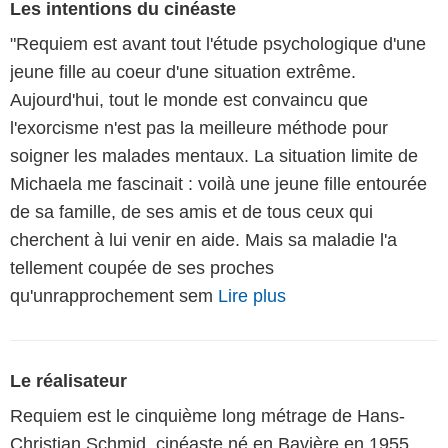
Les intentions du cinéaste
"Requiem est avant tout l'étude psychologique d'une
jeune fille au coeur d'une situation extrême.
Aujourd'hui, tout le monde est convaincu que
l'exorcisme n'est pas la meilleure méthode pour
soigner les malades mentaux. La situation limite de
Michaela me fascinait : voilà une jeune fille entourée
de sa famille, de ses amis et de tous ceux qui
cherchent à lui venir en aide. Mais sa maladie l'a
tellement coupée de ses proches
qu'unrapprochement sem
Lire plus
Le réalisateur
Requiem est le cinquième long métrage de Hans-
Christian Schmid, cinéaste né en Bavière en 1955.