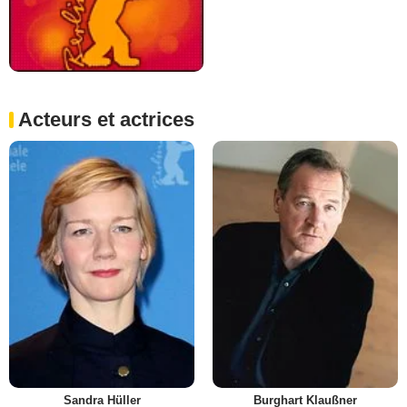
Acteurs et actrices
Sandra Hüller
Burghart Klaußner