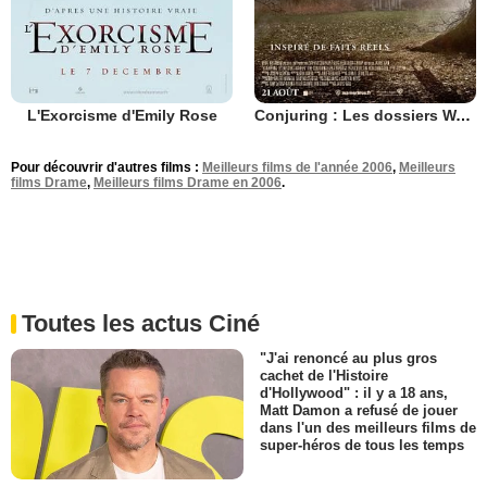
L'Exorcisme d'Emily Rose
Conjuring : Les dossiers Warren
Pour découvrir d'autres films :
Meilleurs films de l'année 2006
,
Meilleurs
films Drame
,
Meilleurs films Drame en 2006
.
Toutes les actus Ciné
"J'ai renoncé au plus gros
cachet de l'Histoire
d'Hollywood" : il y a 18 ans,
Matt Damon a refusé de jouer
dans l'un des meilleurs films de
super-héros de tous les temps