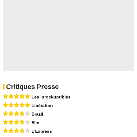
Critiques Presse
Les Inrockuptibles
Libération
Brazil
Elle
L'Express