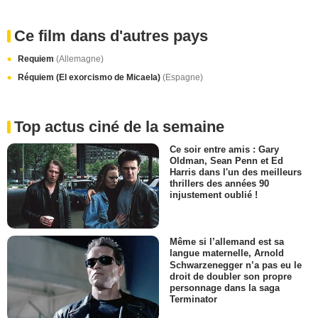
Ce film dans d'autres pays
Requiem
(Allemagne)
Réquiem (El exorcismo de Micaela)
(Espagne)
Top actus ciné de la semaine
Ce soir entre amis : Gary
Oldman, Sean Penn et Ed
Harris dans l'un des meilleurs
thrillers des années 90
injustement oublié !
Même si l’allemand est sa
langue maternelle, Arnold
Schwarzenegger n’a pas eu le
droit de doubler son propre
personnage dans la saga
Terminator