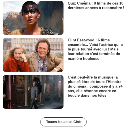
Quiz Cinéma : 8 films de ces 10
dernières années à reconnaître !
Clint Eastwood : 6 films
ensemble... Voici l'actrice qui a
le plus tourné avec lui ! Mais
leur relation s'est terminée de
manière houleuse
C'est peut-être la musique la
plus célèbre de toute l'Histoire
du cinéma : composée il y a 74
ans, elle résonne encore en
boucle dans nos têtes
Toutes les actus Ciné