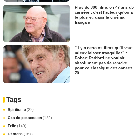
Plus de 300 films en 47 ans de
carrière : c'est l'acteur qu'on a
le plus vu dans le cinéma
français !
"Il y a certains films qu'il vaut
mieux laisser tranquilles" :
Robert Redford ne voulait
absolument pas de remake
pour ce classique des années
70
Tags
Spiritisme
(22)
Cas de possession
(122)
Folie
(149)
Démons
(187)