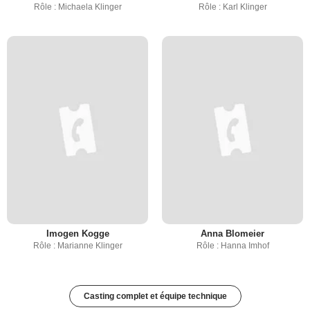
Rôle : Michaela Klinger
Rôle : Karl Klinger
Imogen Kogge
Anna Blomeier
Rôle : Marianne Klinger
Rôle : Hanna Imhof
Casting complet et équipe technique