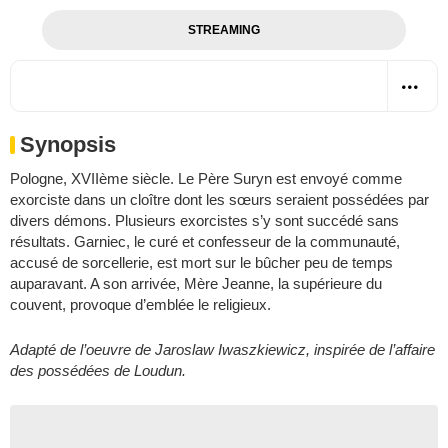
STREAMING
Synopsis
Pologne, XVIIème siècle. Le Père Suryn est envoyé comme
exorciste dans un cloître dont les sœurs seraient possédées par
divers démons. Plusieurs exorcistes s’y sont succédé sans
résultats. Garniec, le curé et confesseur de la communauté,
accusé de sorcellerie, est mort sur le bûcher peu de temps
auparavant. A son arrivée, Mère Jeanne, la supérieure du
couvent, provoque d’emblée le religieux.
Adapté de l’oeuvre de Jaroslaw Iwaszkiewicz, inspirée de l’affaire
des possédées de Loudun.