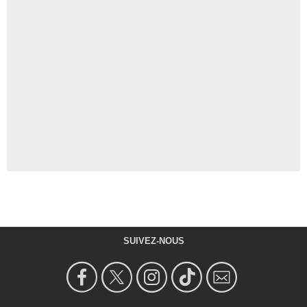
SUIVEZ-NOUS