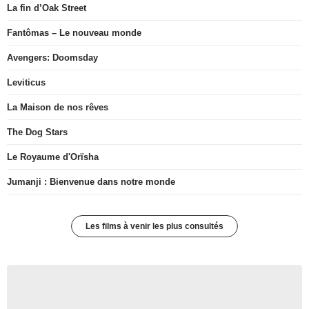
La fin d’Oak Street
Fantômas – Le nouveau monde
Avengers: Doomsday
Leviticus
La Maison de nos rêves
The Dog Stars
Le Royaume d'Orïsha
Jumanji : Bienvenue dans notre monde
Les films à venir les plus consultés