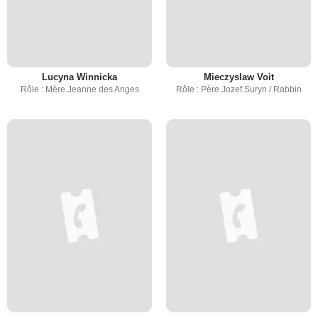
Lucyna Winnicka
Mieczyslaw Voit
Rôle : Mère Jeanne des Anges
Rôle : Père Jozef Suryn / Rabbin