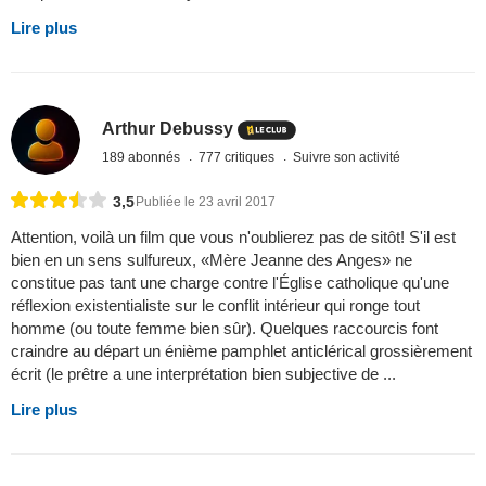
Lire plus
Arthur Debussy
189 abonnés
777 critiques
Suivre son activité
3,5
Publiée le 23 avril 2017
Attention, voilà un film que vous n'oublierez pas de sitôt! S'il est
bien en un sens sulfureux, «Mère Jeanne des Anges» ne
constitue pas tant une charge contre l'Église catholique qu'une
réflexion existentialiste sur le conflit intérieur qui ronge tout
homme (ou toute femme bien sûr). Quelques raccourcis font
craindre au départ un énième pamphlet anticlérical grossièrement
écrit (le prêtre a une interprétation bien subjective de ...
Lire plus