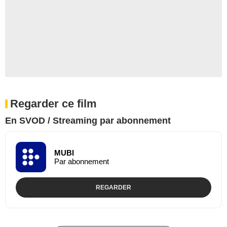
Regarder ce film
En SVOD / Streaming par abonnement
MUBI
Par abonnement
REGARDER