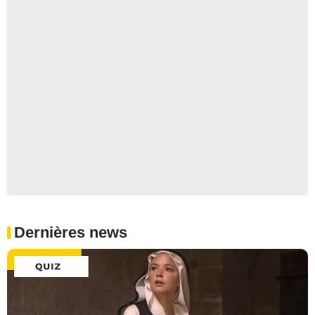
Dernières news