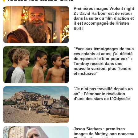
Premières images Violent night
2 : David Harbour est de retour
dans la suite du film d'action et
il est accompagné de Kristen
Bell !
"Face aux témoignages de tous
ces enfants et ados, j’ai décidé
de repenser le film pour eux" :
Tomboy ressort dans une
nouvelle version, plus "tendre
et inclusive"
"Je n’ai pas travaillé depuis un
an" : l’étonnante révélation
d’une des stars de L’Odyssée
Jason Statham : premières
images de Mutiny, son nouveau