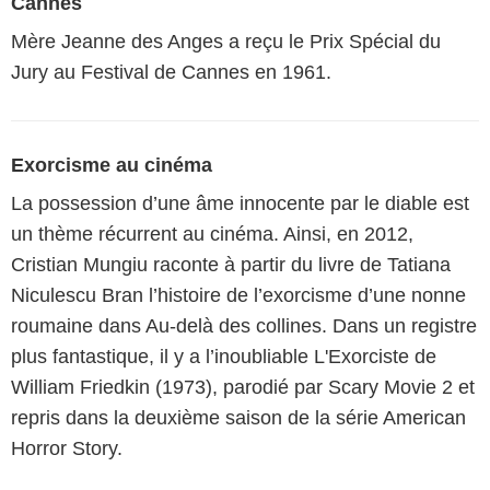
Cannes
Mère Jeanne des Anges a reçu le Prix Spécial du
Jury au Festival de Cannes en 1961.
Exorcisme au cinéma
La possession d’une âme innocente par le diable est
un thème récurrent au cinéma. Ainsi, en 2012,
Cristian Mungiu raconte à partir du livre de Tatiana
Niculescu Bran l’histoire de l’exorcisme d’une nonne
roumaine dans Au-delà des collines. Dans un registre
plus fantastique, il y a l’inoubliable L'Exorciste de
William Friedkin (1973), parodié par Scary Movie 2 et
repris dans la deuxième saison de la série American
Horror Story.