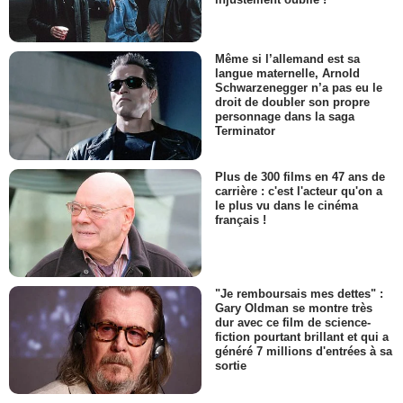
Même si l’allemand est sa
langue maternelle, Arnold
Schwarzenegger n’a pas eu le
droit de doubler son propre
personnage dans la saga
Terminator
Plus de 300 films en 47 ans de
carrière : c'est l'acteur qu'on a
le plus vu dans le cinéma
français !
"Je remboursais mes dettes" :
Gary Oldman se montre très
dur avec ce film de science-
fiction pourtant brillant et qui a
généré 7 millions d'entrées à sa
sortie