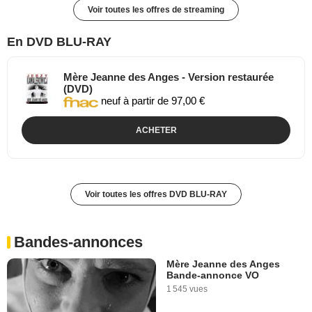
Voir toutes les offres de streaming
En DVD BLU-RAY
Mère Jeanne des Anges - Version restaurée
(DVD)
neuf à partir de 97,00 €
ACHETER
Voir toutes les offres DVD BLU-RAY
Bandes-annonces
Mère Jeanne des Anges
Bande-annonce VO
1 545 vues