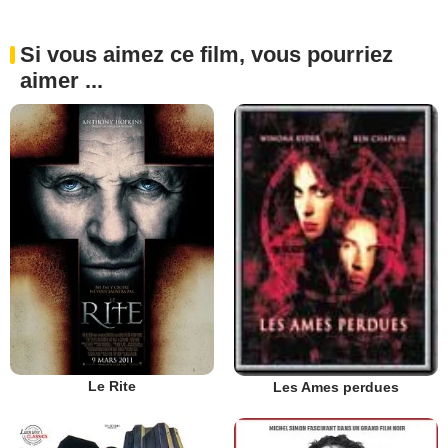
Si vous aimez ce film, vous pourriez
aimer ...
Le Rite
Les Ames perdues