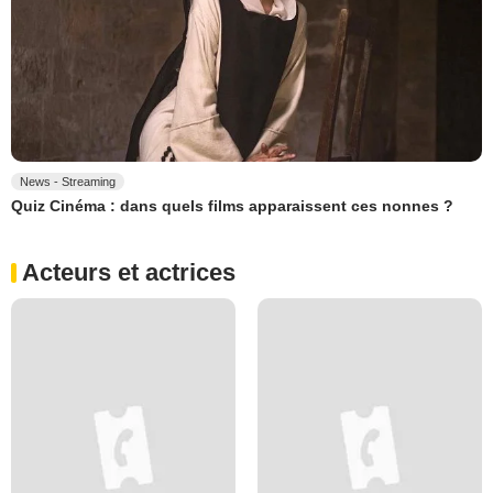
News - Streaming
Quiz Cinéma : dans quels films apparaissent ces nonnes ?
Acteurs et actrices