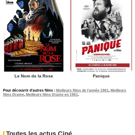
Le Nom de la Rose
Panique
Pour découvrir d'autres films :
Meilleurs films de l'année 1961
,
Meilleurs
films Drame
,
Meilleurs films Drame en 1961
.
Toutes les actus Ciné