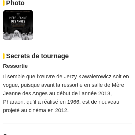
Photo
Secrets de tournage
Ressortie
Il semble que l’œuvre de Jerzy Kawalerowicz soit en
vogue, puisque avant la ressortie en salle de Mère
Jeanne des Anges au début de l’année 2013,
Pharaon, qu’il a réalisé en 1966, est de nouveau
projeté au cinéma en 2012.