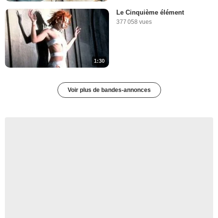
Le Cinquième élément
377 058 vues
1:30
Voir plus de bandes-annonces