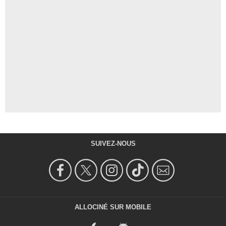
SUIVEZ-NOUS
ALLOCINÉ SUR MOBILE