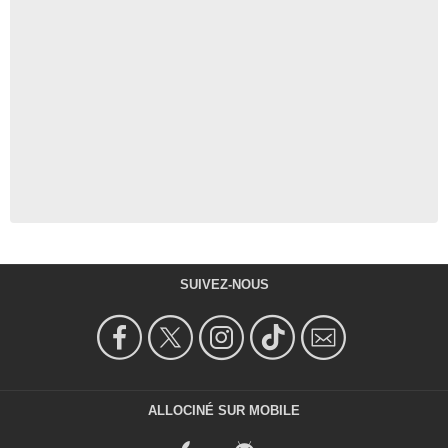
SUIVEZ-NOUS
ALLOCINÉ SUR MOBILE