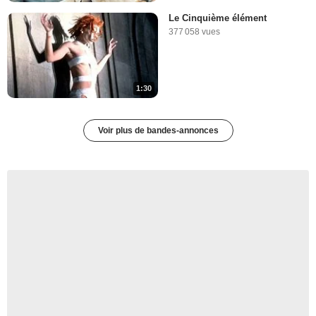
Le Cinquième élément
377 058 vues
1:30
Voir plus de bandes-annonces