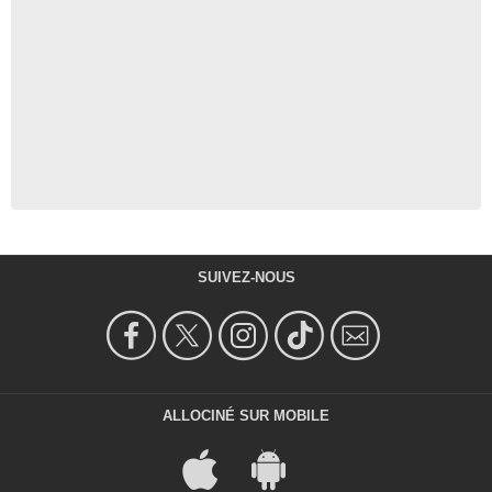
SUIVEZ-NOUS
ALLOCINÉ SUR MOBILE