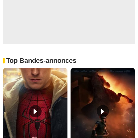
Top Bandes-annonces