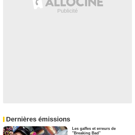
Dernières émissions
Les gaffes et erreurs de
"Breaking Bad"