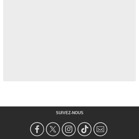
SUIVEZ-NOUS