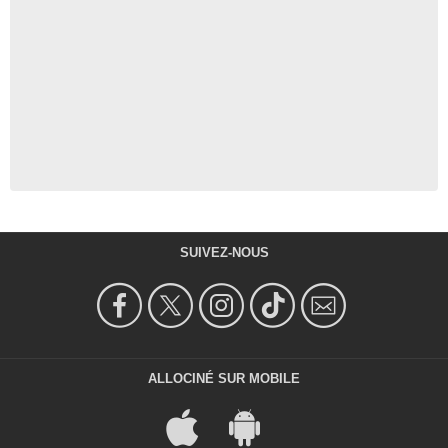
SUIVEZ-NOUS
ALLOCINÉ SUR MOBILE