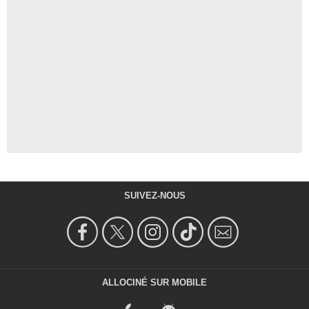
SUIVEZ-NOUS
ALLOCINÉ SUR MOBILE