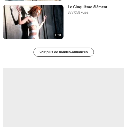
Le Cinquième élément
377 058 vues
1:30
Voir plus de bandes-annonces