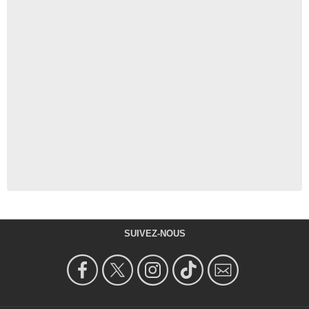
SUIVEZ-NOUS