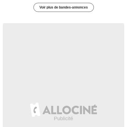
Voir plus de bandes-annonces