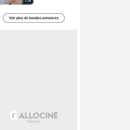
1:38
Voir plus de bandes-annonces