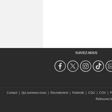
SUIVEZ-NOUS
Contact
|
Qui sommes-nous
|
Recrutement
|
Publicité
|
CGU
|
CGV
|
P
Retrouvez to