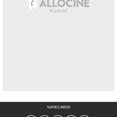
SUIVEZ-NOUS