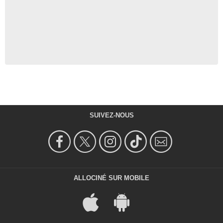
SUIVEZ-NOUS
ALLOCINÉ SUR MOBILE