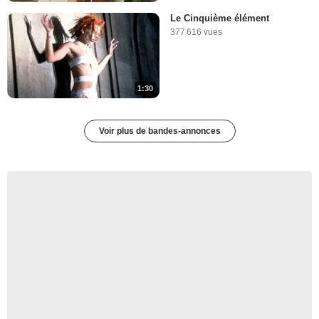
Le Cinquième élément
377 616 vues
1:30
Voir plus de bandes-annonces