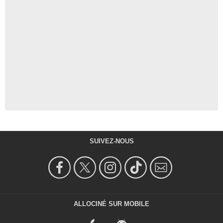
SUIVEZ-NOUS
ALLOCINÉ SUR MOBILE