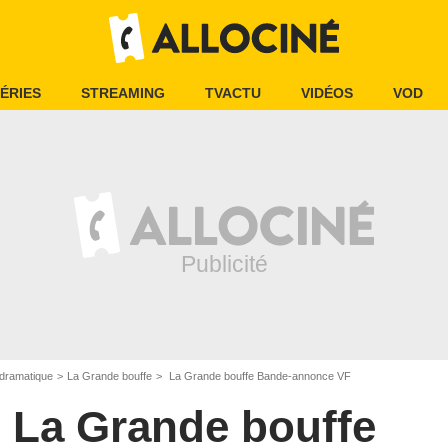
ÉRIES
STREAMING
TVACTU
VIDÉOS
VOD
dramatique
La Grande bouffe
La Grande bouffe Bande-annonce VF
La Grande bouffe