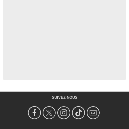
SUIVEZ-NOUS