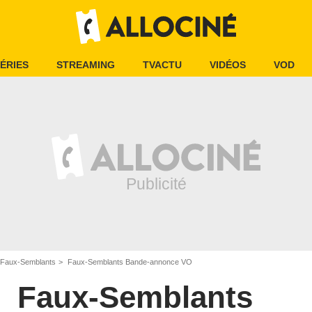
ÉRIES
STREAMING
TVACTU
VIDÉOS
VOD
Faux-Semblants
Faux-Semblants Bande-annonce VO
Faux-Semblants