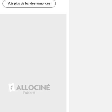
Voir plus de bandes-annonces