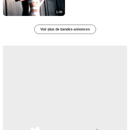
1:30
Voir plus de bandes-annonces