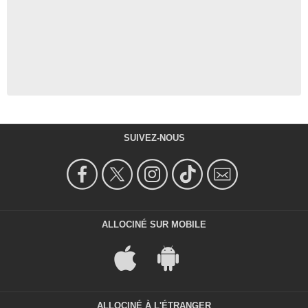
SUIVEZ-NOUS
ALLOCINÉ SUR MOBILE
ALLOCINÉ À L'ÉTRANGER