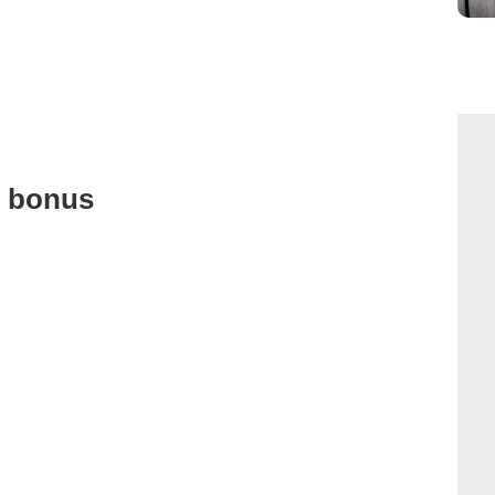
u bonus