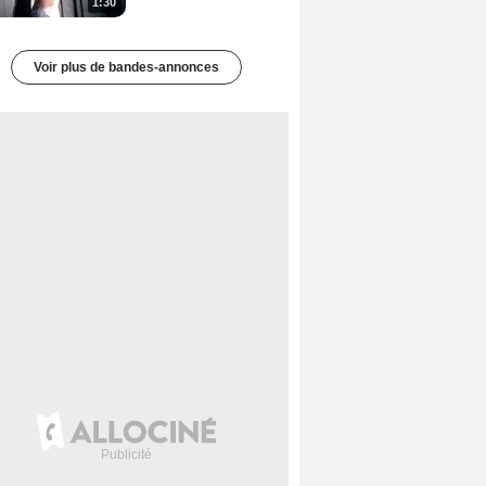
1:30
Voir plus de bandes-annonces