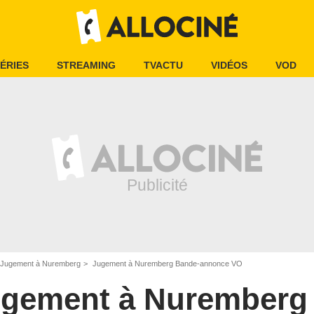
ÉRIES
STREAMING
TVACTU
VIDÉOS
VOD
Jugement à Nuremberg
Jugement à Nuremberg Bande-annonce VO
gement à Nuremberg