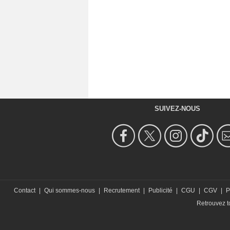
SUIVEZ-NOUS
Contact
|
Qui sommes-nous
|
Recrutement
|
Publicité
|
CGU
|
CGV
|
P
Retrouvez to