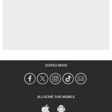
SUIVEZ-NOUS
ALLOCINÉ SUR MOBILE